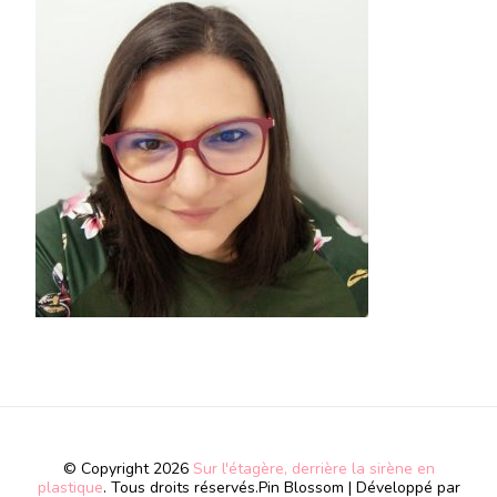
© Copyright 2026
Sur l'étagère, derrière la sirène en
plastique
. Tous droits réservés.
Pin Blossom | Développé par