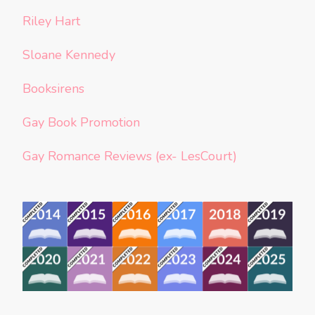
Riley Hart
Sloane Kennedy
Booksirens
Gay Book Promotion
Gay Romance Reviews (ex- LesCourt)