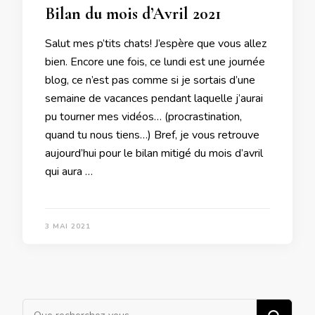
Bilan du mois d’Avril 2021
Salut mes p’tits chats! J’espère que vous allez
bien. Encore une fois, ce lundi est une journée
blog, ce n’est pas comme si je sortais d’une
semaine de vacances pendant laquelle j’aurai
pu tourner mes vidéos… (procrastination,
quand tu nous tiens…) Bref, je vous retrouve
aujourd’hui pour le bilan mitigé du mois d’avril
qui aura …
3 MAI 2021
Vous