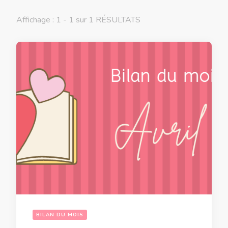
Affichage : 1 - 1 sur 1 RÉSULTATS
BILAN DU MOIS