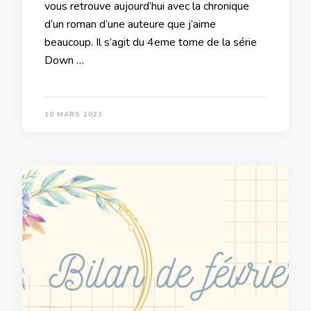
vous retrouve aujourd’hui avec la chronique
d’un roman d’une auteure que j’aime
beaucoup. Il s’agit du 4eme tome de la série
Down …
10 MARS 2023