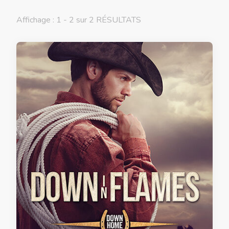
Affichage : 1 - 2 sur 2 RÉSULTATS