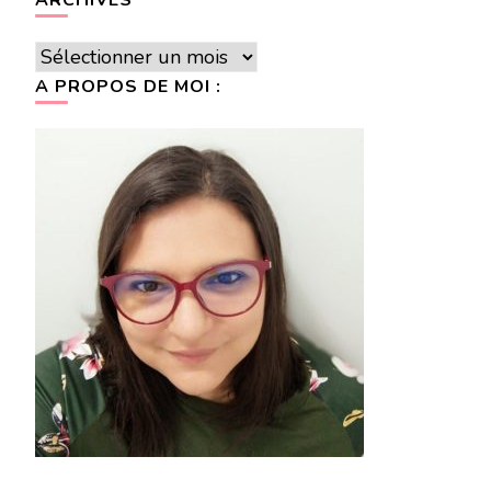
Archives
A PROPOS DE MOI :