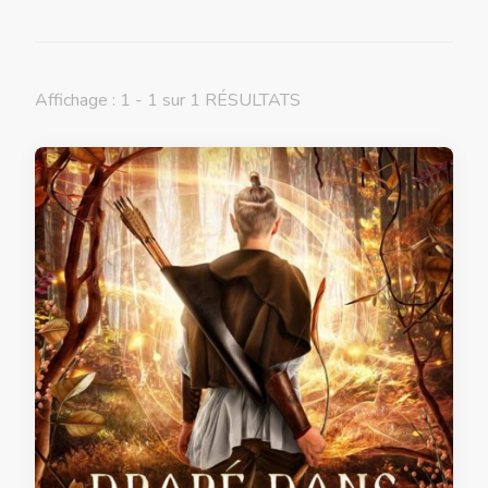
Affichage : 1 - 1 sur 1 RÉSULTATS