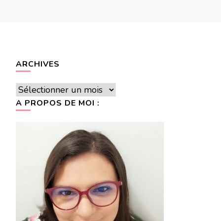
ARCHIVES
Archives
A PROPOS DE MOI :