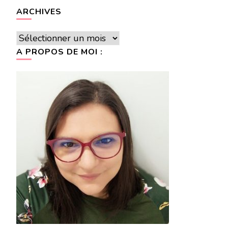
ARCHIVES
Archives
A PROPOS DE MOI :