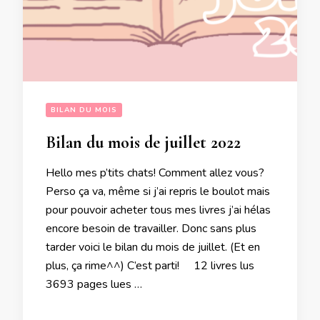
BILAN DU MOIS
Bilan du mois de juillet 2022
Hello mes p’tits chats! Comment allez vous?
Perso ça va, même si j’ai repris le boulot mais
pour pouvoir acheter tous mes livres j’ai hélas
encore besoin de travailler. Donc sans plus
tarder voici le bilan du mois de juillet. (Et en
plus, ça rime^^) C’est parti! 12 livres lus
3693 pages lues …