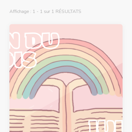
Affichage : 1 - 1 sur 1 RÉSULTATS