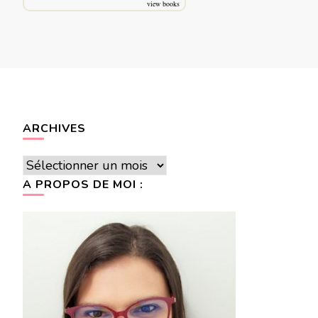
view books
ARCHIVES
Archives
A PROPOS DE MOI :