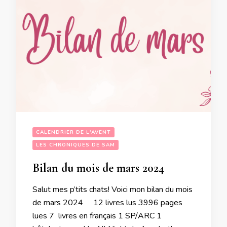
CALENDRIER DE L'AVENT
LES CHRONIQUES DE SAM
Bilan du mois de mars 2024
Salut mes p’tits chats! Voici mon bilan du mois
de mars 2024 12 livres lus 3996 pages
lues 7 livres en français 1 SP/ARC 1