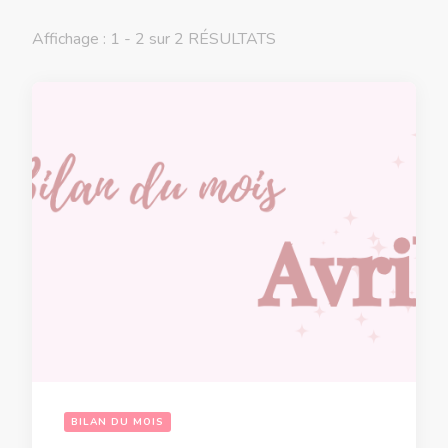
Affichage : 1 - 2 sur 2 RÉSULTATS
BILAN DU MOIS