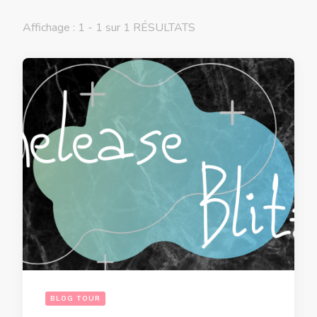
Affichage : 1 - 1 sur 1 RÉSULTATS
BLOG TOUR