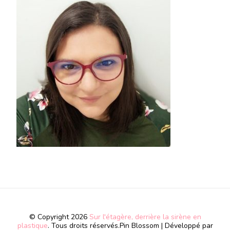
© Copyright 2026
Sur l'étagère, derrière la sirène en
plastique
. Tous droits réservés.
Pin Blossom | Développé par