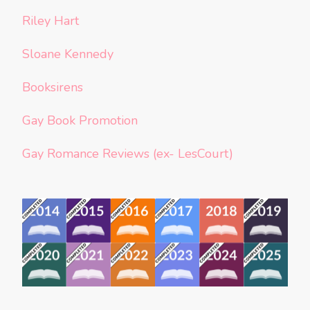
Riley Hart
Sloane Kennedy
Booksirens
Gay Book Promotion
Gay Romance Reviews (ex- LesCourt)