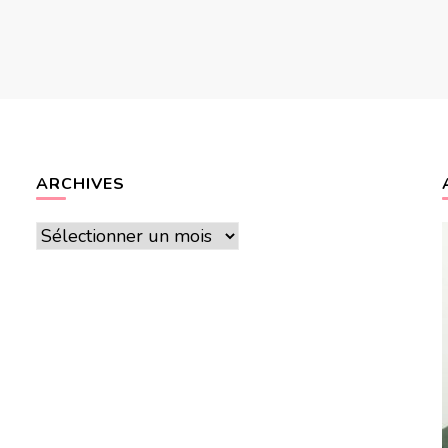
ARCHIVES
Archives