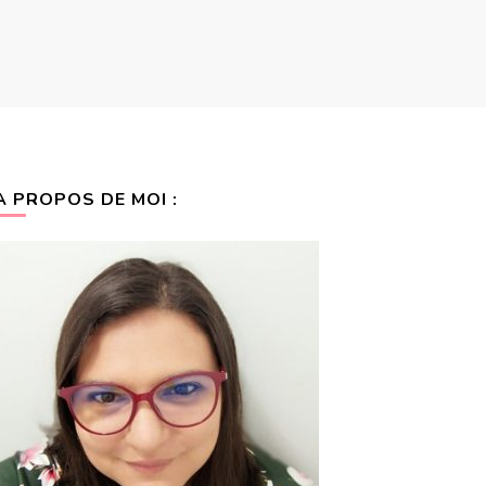
A PROPOS DE MOI :