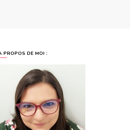
A PROPOS DE MOI :