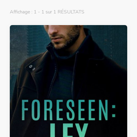
Affichage : 1 - 1 sur 1 RÉSULTATS