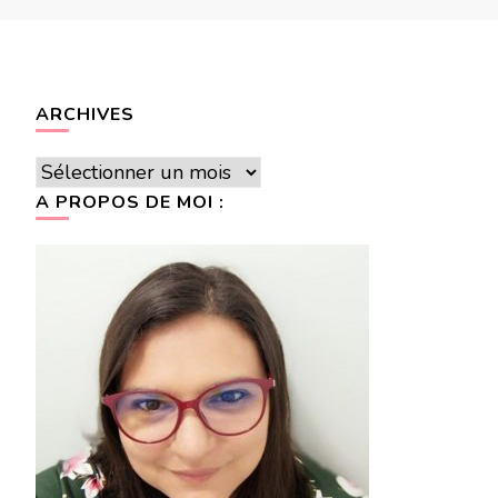
ARCHIVES
Archives
A PROPOS DE MOI :