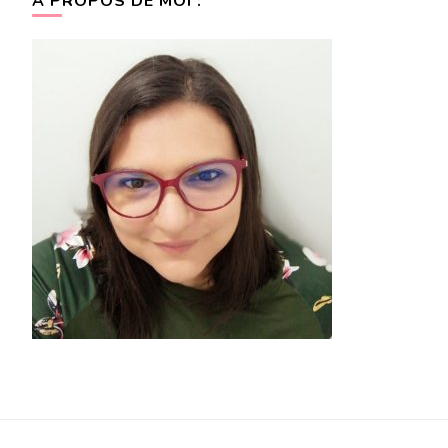
A PROPOS DE MOI :