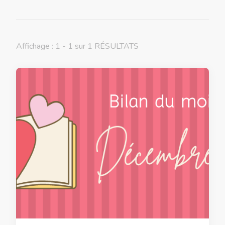
Affichage : 1 - 1 sur 1 RÉSULTATS