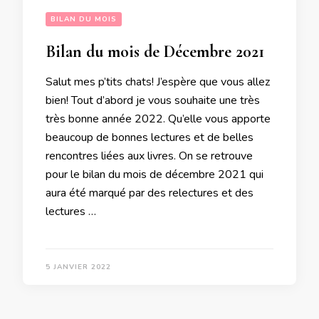
BILAN DU MOIS
Bilan du mois de Décembre 2021
Salut mes p’tits chats! J’espère que vous allez
bien! Tout d’abord je vous souhaite une très
très bonne année 2022. Qu’elle vous apporte
beaucoup de bonnes lectures et de belles
rencontres liées aux livres. On se retrouve
pour le bilan du mois de décembre 2021 qui
aura été marqué par des relectures et des
lectures …
5 JANVIER 2022