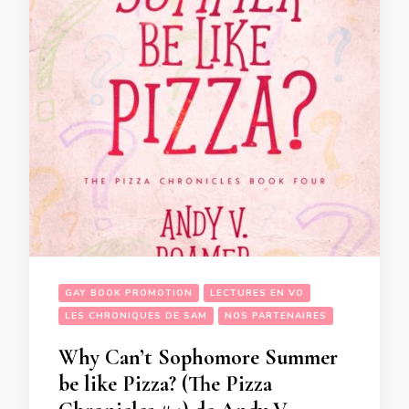
GAY BOOK PROMOTION
LECTURES EN VO
LES CHRONIQUES DE SAM
NOS PARTENAIRES
Why Can’t Sophomore Summer
be like Pizza? (The Pizza