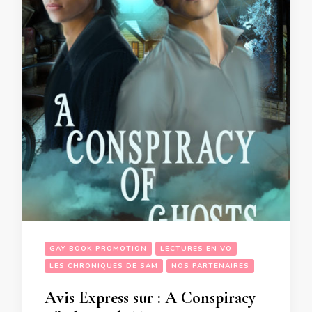
GAY BOOK PROMOTION
LECTURES EN VO
LES CHRONIQUES DE SAM
NOS PARTENAIRES
Avis Express sur : A Conspiracy