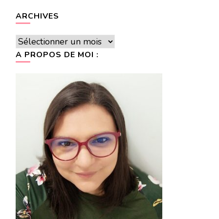
ARCHIVES
Archives
A PROPOS DE MOI :