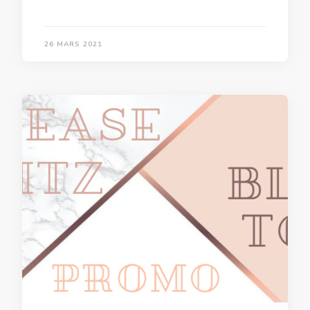
26 MARS 2021