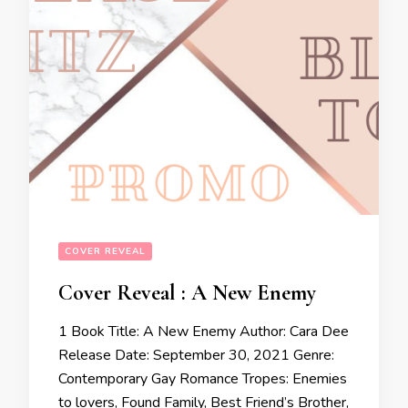
COVER REVEAL
Cover Reveal : A New Enemy
1 Book Title: A New Enemy Author: Cara Dee
Release Date: September 30, 2021 Genre:
Contemporary Gay Romance Tropes: Enemies
to lovers, Found Family, Best Friend’s Brother,