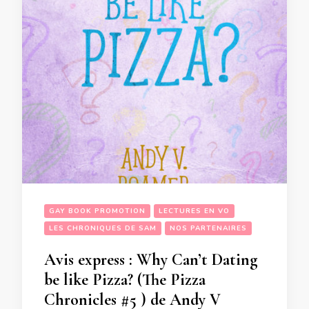
GAY BOOK PROMOTION
LECTURES EN VO
LES CHRONIQUES DE SAM
NOS PARTENAIRES
Avis express : Why Can’t Dating
be like Pizza? (The Pizza
Chronicles #5 ) de Andy V