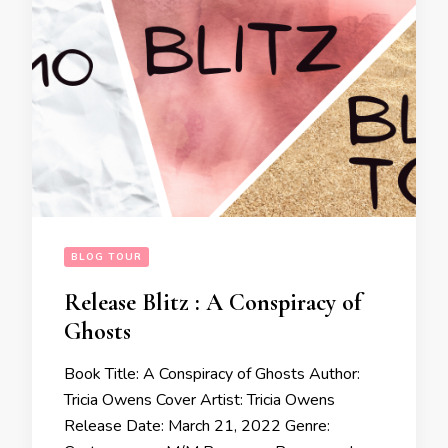
BLOG TOUR
Release Blitz : A Conspiracy of
Ghosts
Book Title: A Conspiracy of Ghosts Author:
Tricia Owens Cover Artist: Tricia Owens
Release Date: March 21, 2022 Genre: