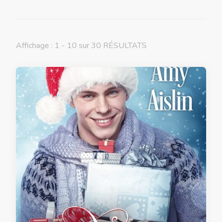
Affichage : 1 - 10 sur 30 RÉSULTATS