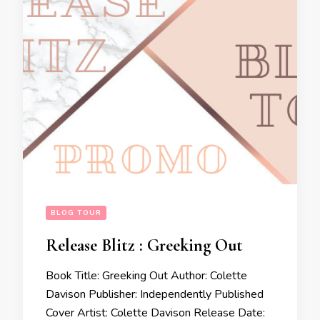
BLOG TOUR
Release Blitz : Greeking Out
Book Title: Greeking Out Author: Colette
Davison Publisher: Independently Published
Cover Artist: Colette Davison Release Date: