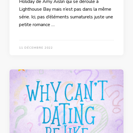
Holiday de Amy Aislin qui se déroule à
Lighthouse Bay mais n’est pas dans la même
série. Ici, pas d’éléments surnaturels juste une
petite romance …
11 DÉCEMBRE 2022