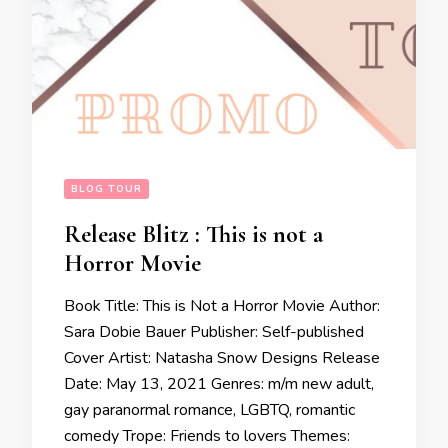
BLOG TOUR
Release Blitz : This is not a
Horror Movie
Book Title: This is Not a Horror Movie Author:
Sara Dobie Bauer Publisher: Self-published
Cover Artist: Natasha Snow Designs Release
Date: May 13, 2021 Genres: m/m new adult,
gay paranormal romance, LGBTQ, romantic
comedy Trope: Friends to lovers Themes: