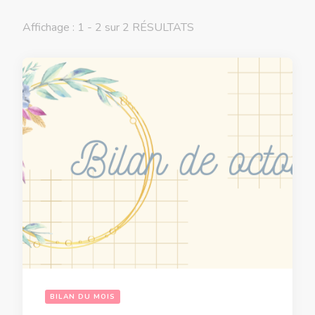
Affichage : 1 - 2 sur 2 RÉSULTATS
BILAN DU MOIS