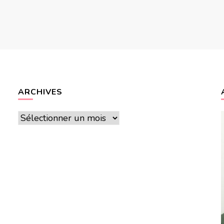
ARCHIVES
Archives