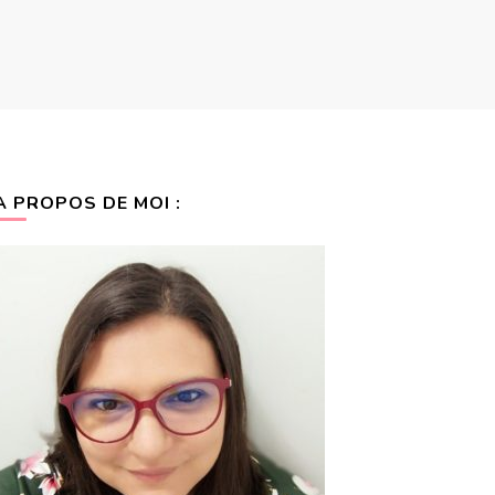
A PROPOS DE MOI :