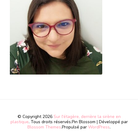
© Copyright 2026
Sur l'étagère, derrière la sirène en
plastique
. Tous droits réservés.
Pin Blossom | Développé par
Blossom Themes
.Propulsé par
WordPress
.