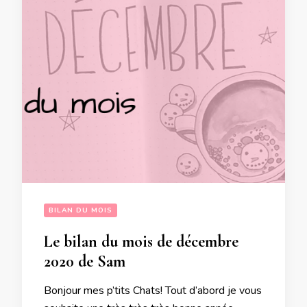
BILAN DU MOIS
Le bilan du mois de décembre
2020 de Sam
Bonjour mes p’tits Chats! Tout d’abord je vous