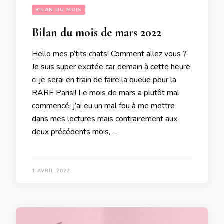
BILAN DU MOIS
Bilan du mois de mars 2022
Hello mes p’tits chats! Comment allez vous ?
Je suis super excitée car demain à cette heure
ci je serai en train de faire la queue pour la
RARE Paris!! Le mois de mars a plutôt mal
commencé, j’ai eu un mal fou à me mettre
dans mes lectures mais contrairement aux
deux précédents mois, …
1 AVRIL 2022