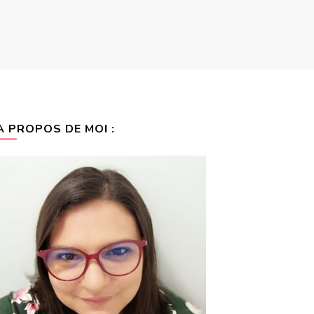
A PROPOS DE MOI :