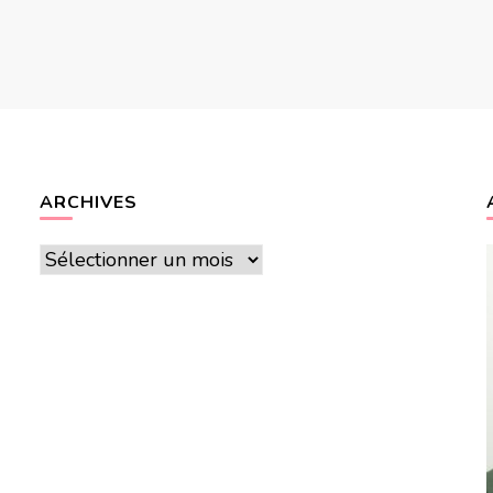
ARCHIVES
Archives