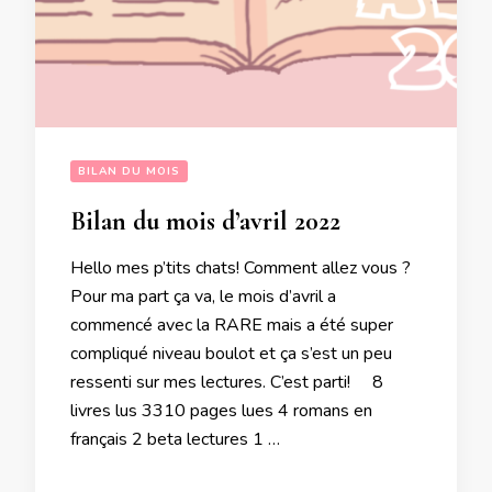
BILAN DU MOIS
Bilan du mois d’avril 2022
Hello mes p’tits chats! Comment allez vous ?
Pour ma part ça va, le mois d’avril a
commencé avec la RARE mais a été super
compliqué niveau boulot et ça s’est un peu
ressenti sur mes lectures. C’est parti! 8
livres lus 3310 pages lues 4 romans en
français 2 beta lectures 1 …