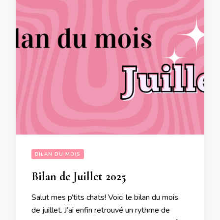
BILAN DU MOIS
Bilan de Juillet 2025
Salut mes p’tits chats! Voici le bilan du mois
de juillet. J’ai enfin retrouvé un rythme de