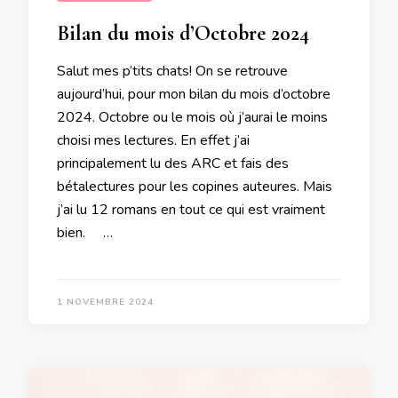
Bilan du mois d’Octobre 2024
Salut mes p’tits chats! On se retrouve
aujourd’hui, pour mon bilan du mois d’octobre
2024. Octobre ou le mois où j’aurai le moins
choisi mes lectures. En effet j’ai
principalement lu des ARC et fais des
bétalectures pour les copines auteures. Mais
j’ai lu 12 romans en tout ce qui est vraiment
bien. …
1 NOVEMBRE 2024