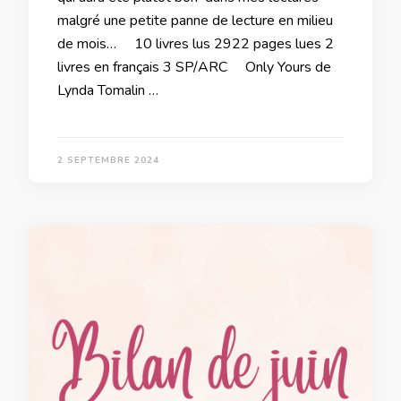
malgré une petite panne de lecture en milieu
de mois… 10 livres lus 2922 pages lues 2
livres en français 3 SP/ARC Only Yours de
Lynda Tomalin …
2 SEPTEMBRE 2024