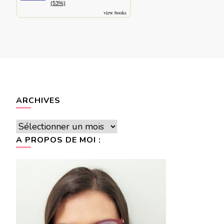
(53%)
view books
ARCHIVES
Archives
A PROPOS DE MOI :