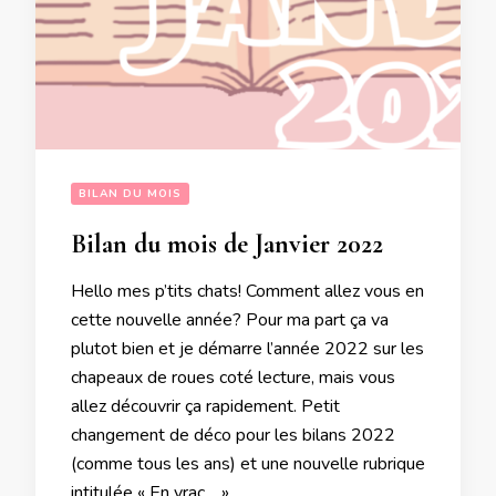
BILAN DU MOIS
Bilan du mois de Janvier 2022
Hello mes p’tits chats! Comment allez vous en
cette nouvelle année? Pour ma part ça va
plutot bien et je démarre l’année 2022 sur les
chapeaux de roues coté lecture, mais vous
allez découvrir ça rapidement. Petit
changement de déco pour les bilans 2022
(comme tous les ans) et une nouvelle rubrique
intitulée « En vrac… » …