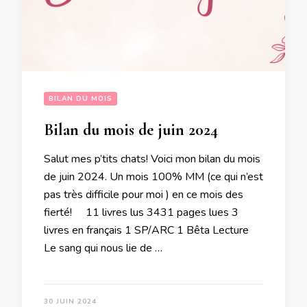
BILAN DU MOIS
Bilan du mois de juin 2024
Salut mes p’tits chats! Voici mon bilan du mois
de juin 2024. Un mois 100% MM (ce qui n’est
pas très difficile pour moi ) en ce mois des
fierté! 11 livres lus 3431 pages lues 3
livres en français 1 SP/ARC 1 Bêta Lecture
Le sang qui nous lie de …
30 JUIN 2024