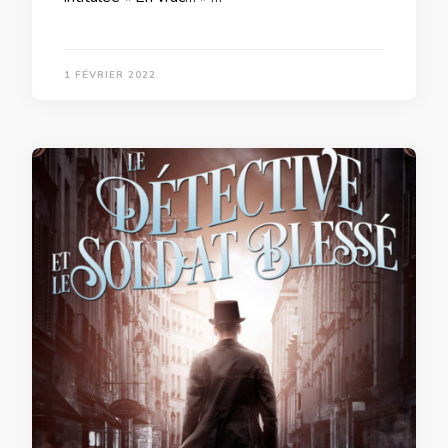
1 FÉVRIER 2022