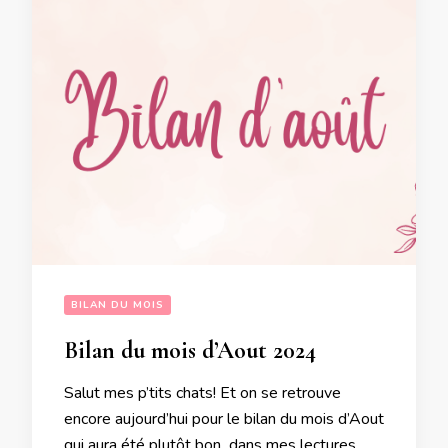
BILAN DU MOIS
Bilan du mois d’Aout 2024
Salut mes p’tits chats! Et on se retrouve
encore aujourd’hui pour le bilan du mois d’Aout
qui aura été plutôt bon dans mes lectures