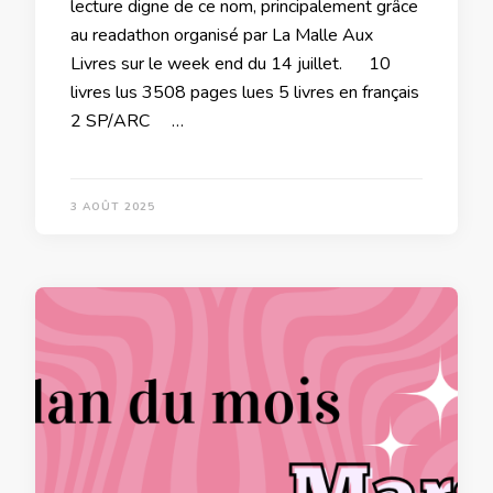
lecture digne de ce nom, principalement grâce
au readathon organisé par La Malle Aux
Livres sur le week end du 14 juillet. 10
livres lus 3508 pages lues 5 livres en français
2 SP/ARC …
3 AOÛT 2025