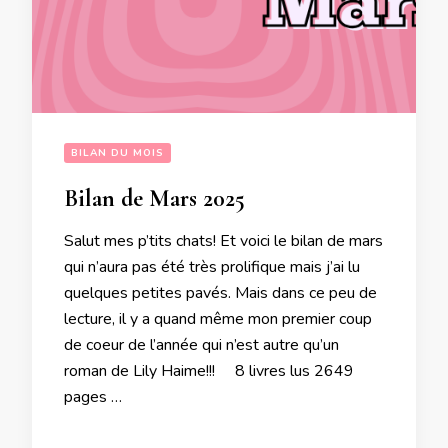
BILAN DU MOIS
Bilan de Mars 2025
Salut mes p’tits chats! Et voici le bilan de mars
qui n’aura pas été très prolifique mais j’ai lu
quelques petites pavés. Mais dans ce peu de
lecture, il y a quand même mon premier coup
de coeur de l’année qui n’est autre qu’un
roman de Lily Haime!!! 8 livres lus 2649
pages …