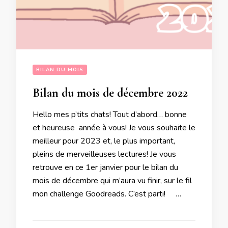
BILAN DU MOIS
Bilan du mois de décembre 2022
Hello mes p’tits chats! Tout d’abord… bonne
et heureuse année à vous! Je vous souhaite le
meilleur pour 2023 et, le plus important,
pleins de merveilleuses lectures! Je vous
retrouve en ce 1er janvier pour le bilan du
mois de décembre qui m’aura vu finir, sur le fil
mon challenge Goodreads. C’est parti! …