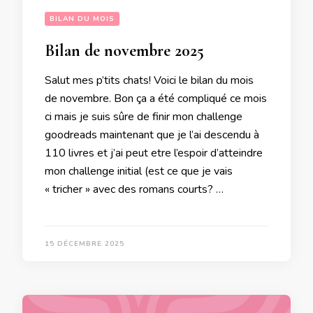
BILAN DU MOIS
Bilan de novembre 2025
Salut mes p’tits chats! Voici le bilan du mois
de novembre. Bon ça a été compliqué ce mois
ci mais je suis sûre de finir mon challenge
goodreads maintenant que je l’ai descendu à
110 livres et j’ai peut etre l’espoir d’atteindre
mon challenge initial (est ce que je vais
« tricher » avec des romans courts? …
15 DÉCEMBRE 2025