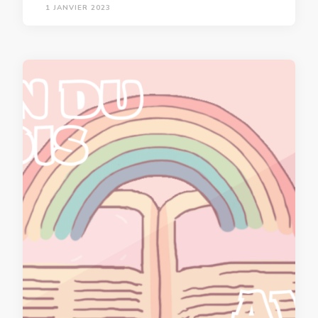
1 JANVIER 2023