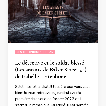
LES CHRONIQUES DE SAM
Le détective et le soldat blessé
(Les amants de Baker Street #1)
de Isabelle Lesteplume
Salut mes p’tits chats!! J’espère que vous allez
bien! Je vous retrouve aujourd’hui avec la
première chronique de l’année 2022 et il
s’agit d’un roman que j’ai adoré. Il est sorti fin