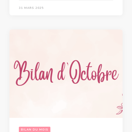
31 MARS 2025
BILAN DU MOIS