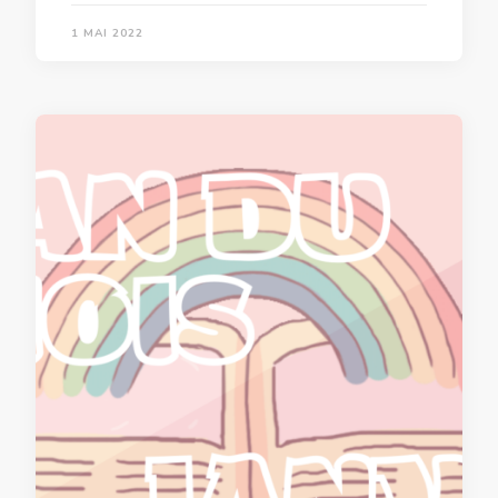
1 MAI 2022