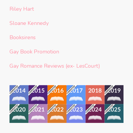
Riley Hart
Sloane Kennedy
Booksirens
Gay Book Promotion
Gay Romance Reviews (ex- LesCourt)