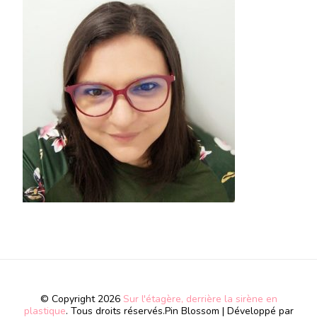
© Copyright 2026
Sur l'étagère, derrière la sirène en
plastique
. Tous droits réservés.
Pin Blossom | Développé par