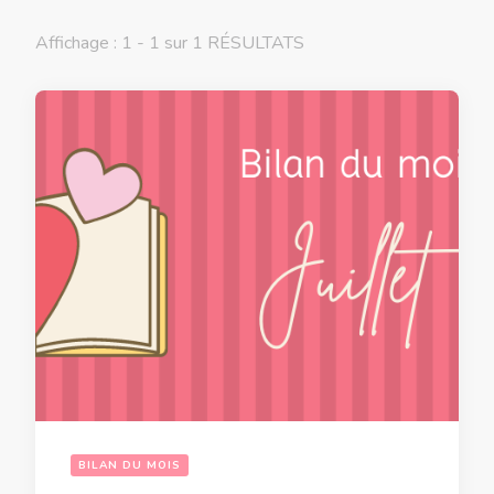
Affichage : 1 - 1 sur 1 RÉSULTATS
BILAN DU MOIS