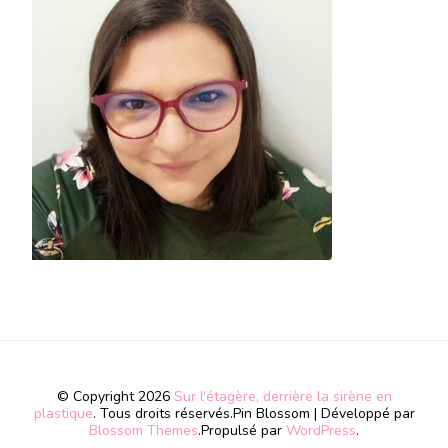
© Copyright 2026
Sur l'étagère, derrière la sirène en
plastique
. Tous droits réservés.
Pin Blossom | Développé par
Blossom Themes
.Propulsé par
WordPress
.