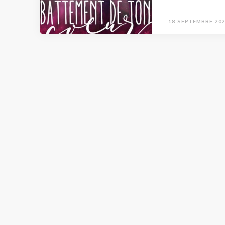
18 SEPTEMBRE 20