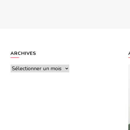
ARCHIVES
Archives