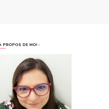
A PROPOS DE MOI :