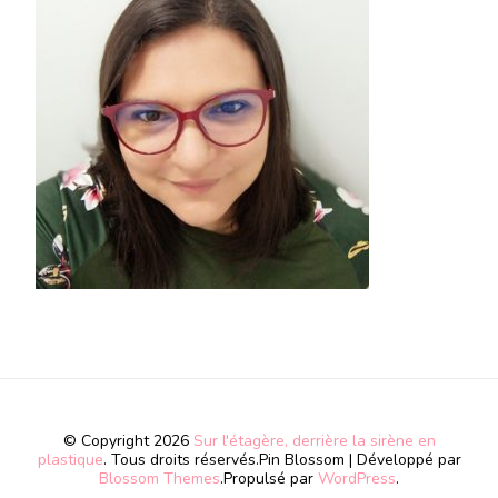
© Copyright 2026
Sur l'étagère, derrière la sirène en
plastique
. Tous droits réservés.
Pin Blossom | Développé par
Blossom Themes
.Propulsé par
WordPress
.