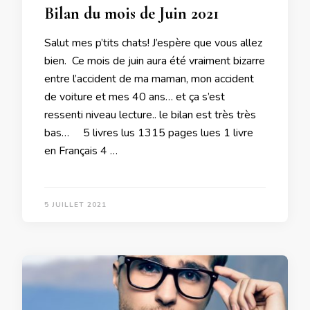
Bilan du mois de Juin 2021
Salut mes p’tits chats! J’espère que vous allez
bien. Ce mois de juin aura été vraiment bizarre
entre l’accident de ma maman, mon accident
de voiture et mes 40 ans… et ça s’est
ressenti niveau lecture.. le bilan est très très
bas… 5 livres lus 1315 pages lues 1 livre
en Français 4 …
5 JUILLET 2021