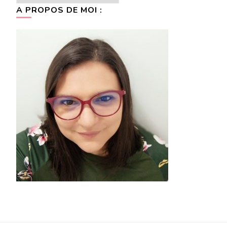
A PROPOS DE MOI :