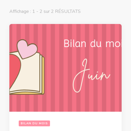
Affichage : 1 - 2 sur 2 RÉSULTATS
BILAN DU MOIS