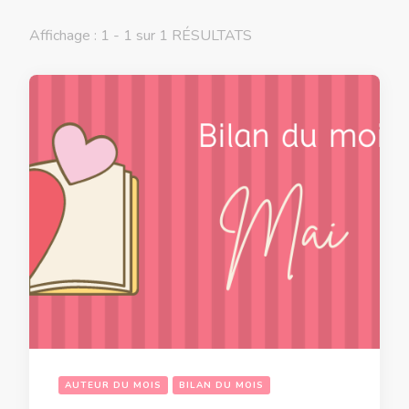
Affichage : 1 - 1 sur 1 RÉSULTATS
AUTEUR DU MOIS
BILAN DU MOIS