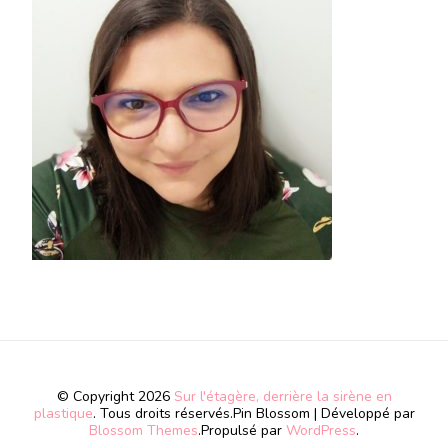
© Copyright 2026
Sur l'étagère, derrière la sirène en
plastique
. Tous droits réservés.
Pin Blossom | Développé par
Blossom Themes
.Propulsé par
WordPress
.