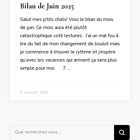
Bilan de Juin 2025
Salut mes p’tits chats! Voici le bilan du mois
de juin. Ce mois aura été plutôt
catastrophique coté lectures. J’ai un mal fou à
lire du fait de mon changement de boulot mais
je commence à trouver le rythme et j’espère
qu’avec les vacances qui arrivent ça sera plus
simple pour moi. 7 …
5 JUILLET 2025
Vous
recherchiez