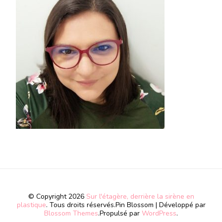
© Copyright 2026
Sur l'étagère, derrière la sirène en
plastique
. Tous droits réservés.
Pin Blossom | Développé par
Blossom Themes
.Propulsé par
WordPress
.