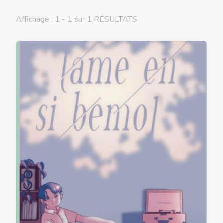
Affichage : 1 - 1 sur 1 RÉSULTATS