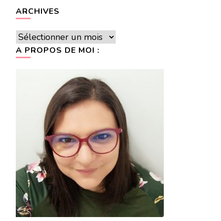
ARCHIVES
Archives
A PROPOS DE MOI :