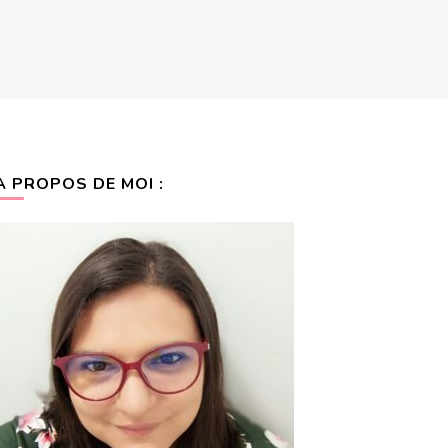
A PROPOS DE MOI :