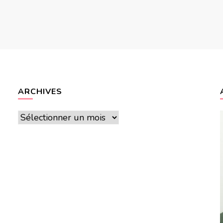
ARCHIVES
Archives