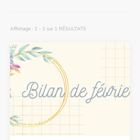
Affichage : 1 - 1 sur 1 RÉSULTATS