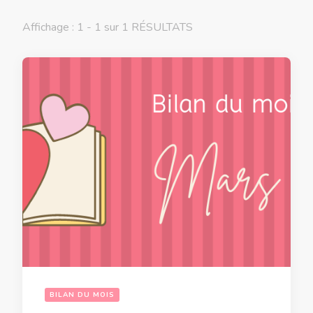
Affichage : 1 - 1 sur 1 RÉSULTATS
BILAN DU MOIS