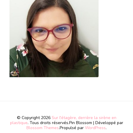
© Copyright 2026
Sur l'étagère, derrière la sirène en
plastique
. Tous droits réservés.
Pin Blossom | Développé par
Blossom Themes
.Propulsé par
WordPress
.