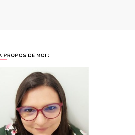
A PROPOS DE MOI :