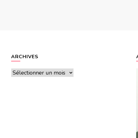
ARCHIVES
Archives