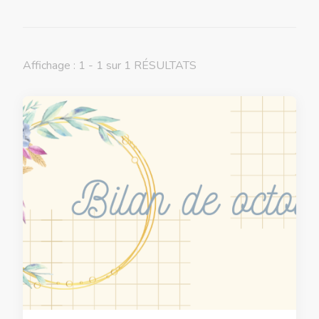
Affichage : 1 - 1 sur 1 RÉSULTATS