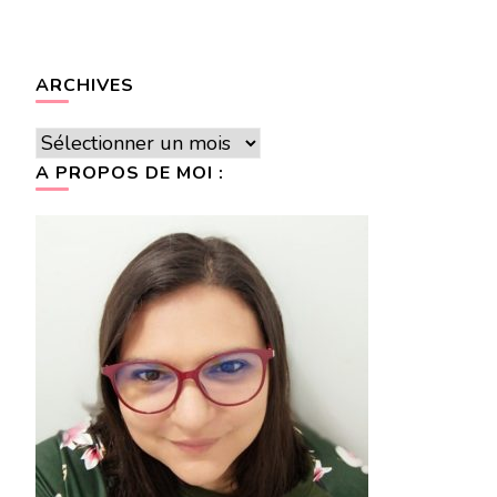
ARCHIVES
Archives
A PROPOS DE MOI :