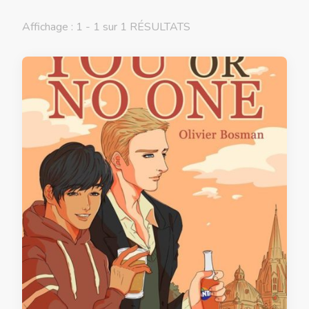
Affichage : 1 - 1 sur 1 RÉSULTATS