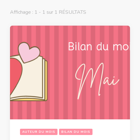
Affichage : 1 - 1 sur 1 RÉSULTATS
AUTEUR DU MOIS
BILAN DU MOIS