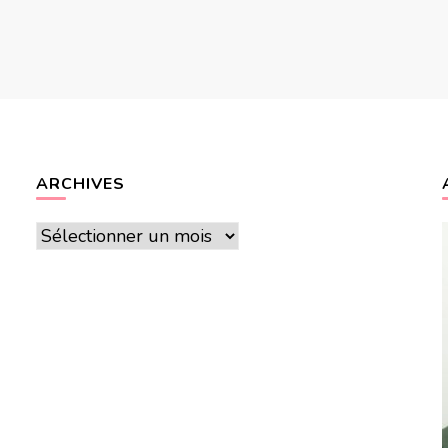
ARCHIVES
Archives