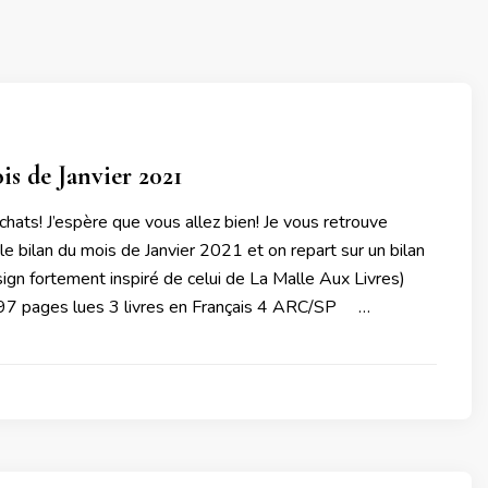
is de Janvier 2021
 chats! J’espère que vous allez bien! Je vous retrouve
 le bilan du mois de Janvier 2021 et on repart sur un bilan
sign fortement inspiré de celui de La Malle Aux Livres)
297 pages lues 3 livres en Français 4 ARC/SP …