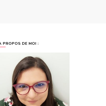
A PROPOS DE MOI :