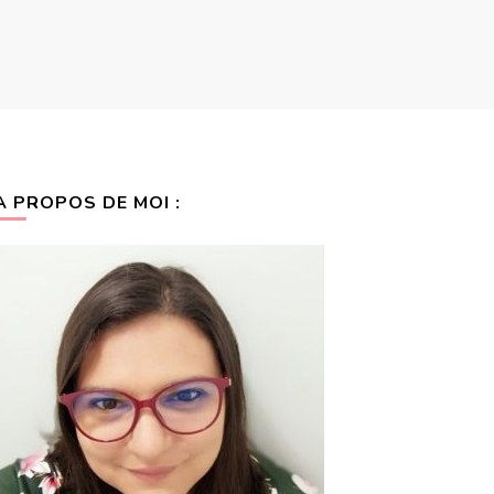
A PROPOS DE MOI :