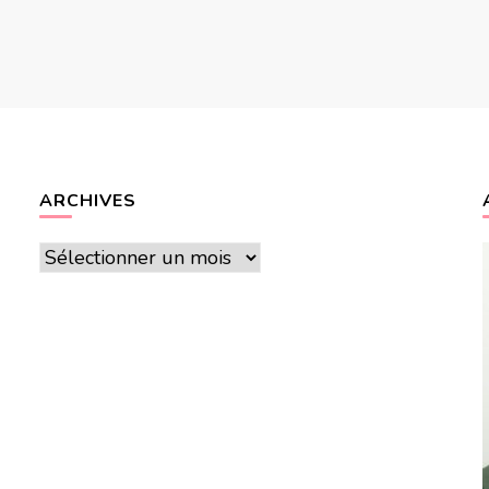
ARCHIVES
Archives