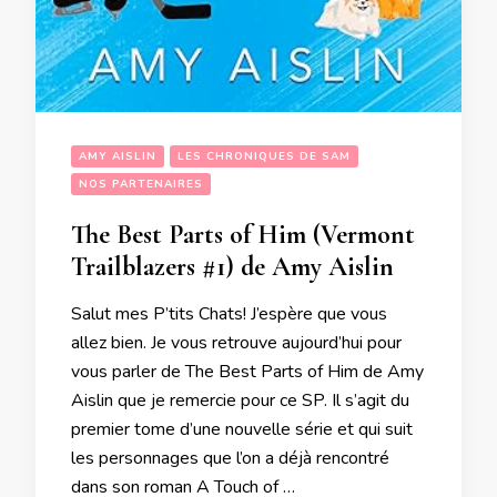
AMY AISLIN
LES CHRONIQUES DE SAM
NOS PARTENAIRES
The Best Parts of Him (Vermont
Trailblazers #1) de Amy Aislin
Salut mes P’tits Chats! J’espère que vous
allez bien. Je vous retrouve aujourd’hui pour
vous parler de The Best Parts of Him de Amy
Aislin que je remercie pour ce SP. Il s’agit du
premier tome d’une nouvelle série et qui suit
les personnages que l’on a déjà rencontré
dans son roman A Touch of …