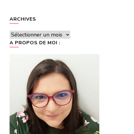
ARCHIVES
Archives
A PROPOS DE MOI :