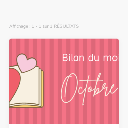
Affichage : 1 - 1 sur 1 RÉSULTATS