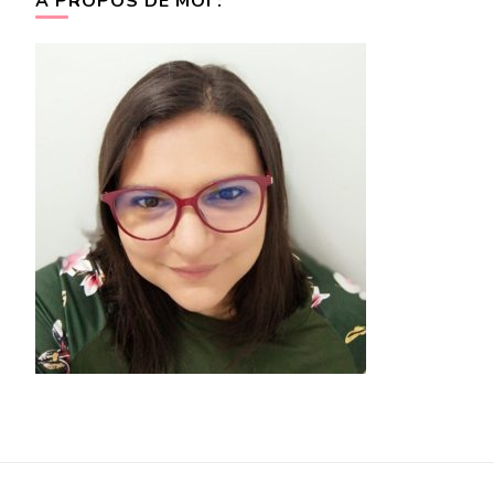
A PROPOS DE MOI :