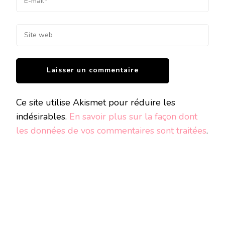
Ce site utilise Akismet pour réduire les
indésirables.
En savoir plus sur la façon dont
les données de vos commentaires sont traitées
.