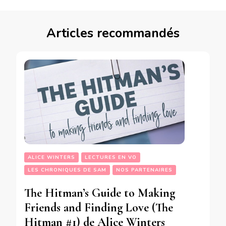
Articles recommandés
ALICE WINTERS
LECTURES EN VO
LES CHRONIQUES DE SAM
NOS PARTENAIRES
The Hitman’s Guide to Making
Friends and Finding Love (The
Hitman #1) de Alice Winters