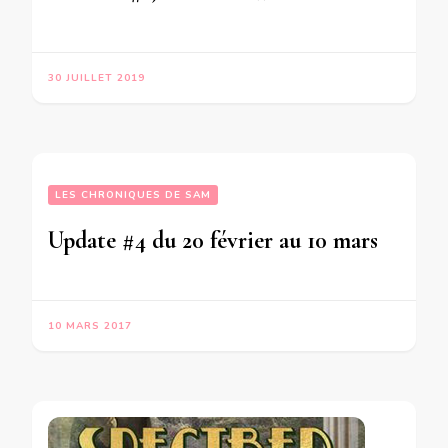
30 JUILLET 2019
LES CHRONIQUES DE SAM
Update #4 du 20 février au 10 mars
10 MARS 2017