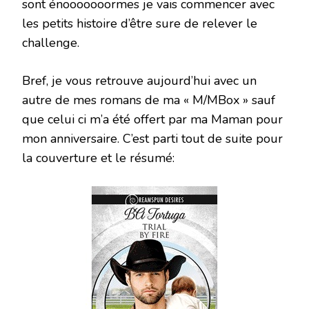
sont énooooooormes je vais commencer avec
les petits histoire d’être sure de relever le
challenge.
Bref, je vous retrouve aujourd’hui avec un
autre de mes romans de ma « M/MBox » sauf
que celui ci m’a été offert par ma Maman pour
mon anniversaire. C’est parti tout de suite pour
la couverture et le résumé: