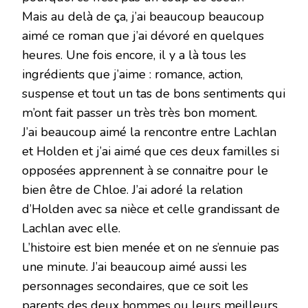
Mais au delà de ça, j’ai beaucoup beaucoup
aimé ce roman que j’ai dévoré en quelques
heures. Une fois encore, il y a là tous les
ingrédients que j’aime : romance, action,
suspense et tout un tas de bons sentiments qui
m’ont fait passer un très très bon moment.
J’ai beaucoup aimé la rencontre entre Lachlan
et Holden et j’ai aimé que ces deux familles si
opposées apprennent à se connaitre pour le
bien être de Chloe. J’ai adoré la relation
d’Holden avec sa nièce et celle grandissant de
Lachlan avec elle.
L’histoire est bien menée et on ne s’ennuie pas
une minute. J’ai beaucoup aimé aussi les
personnages secondaires, que ce soit les
parents des deux hommes ou leurs meilleurs