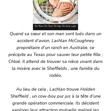
Quand sa sœur et son mari sont tués dans un
accident d’avion, Lachlan McCoughney
propriétaire d’un ranch en Australie, se
précipite au Texas pour sauver leur petite fille ,
Chloé. Il attend de trouver sa nièce vivant dans
la misère avec le Sheffields , une famille du
rodéo.
Au lieu de cela , Lachlan trouve Holden
Sheffield , un cow-boy pur jus à la tête d’une
grande opération commerciale. Ils décident
explorer leur attraction mutuelle malgré les