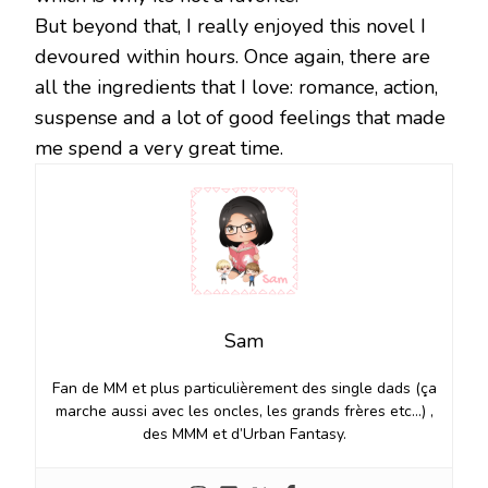
But beyond that, I really enjoyed this novel I
devoured within hours. Once again, there are
all the ingredients that I love: romance, action,
suspense and a lot of good feelings that made
me spend a very great time.
Sam
Fan de MM et plus particulièrement des single dads (ça
marche aussi avec les oncles, les grands frères etc…) ,
des MMM et d’Urban Fantasy.