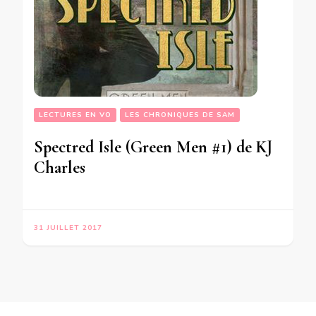
LECTURES EN VO
LES CHRONIQUES DE SAM
Spectred Isle (Green Men #1) de KJ
Charles
31 JUILLET 2017