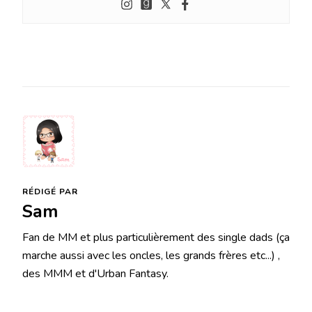
RÉDIGÉ PAR
Sam
Fan de MM et plus particulièrement des single dads (ça
marche aussi avec les oncles, les grands frères etc...) ,
des MMM et d'Urban Fantasy.