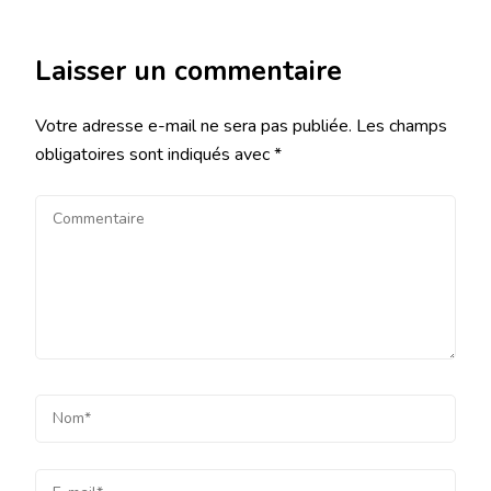
Laisser un commentaire
Votre adresse e-mail ne sera pas publiée.
Les champs
obligatoires sont indiqués avec
*