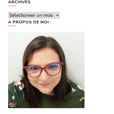
ARCHIVES
Archives
A PROPOS DE MOI :