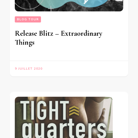
BLOG TOUR
Release Blitz – Extraordinary
Things
9 JUILLET 2020