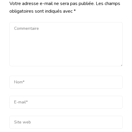
Votre adresse e-mail ne sera pas publiée.
Les champs
obligatoires sont indiqués avec
*