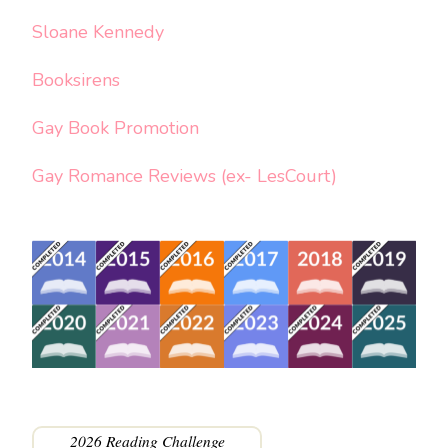
Sloane Kennedy
Booksirens
Gay Book Promotion
Gay Romance Reviews (ex- LesCourt)
2026 Reading Challenge