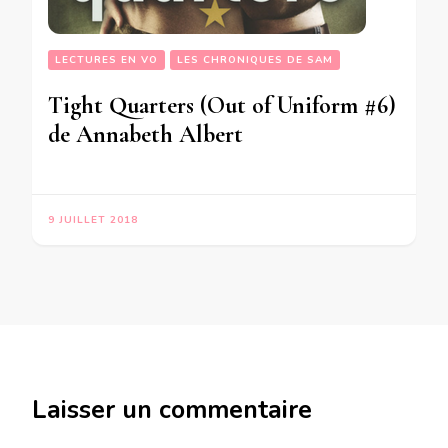
LECTURES EN VO
LES CHRONIQUES DE SAM
Tight Quarters (Out of Uniform #6)
de Annabeth Albert
9 JUILLET 2018
Laisser un commentaire