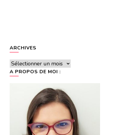
ARCHIVES
Archives
A PROPOS DE MOI :