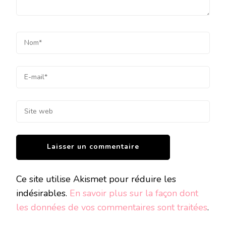
Ce site utilise Akismet pour réduire les
indésirables.
En savoir plus sur la façon dont
les données de vos commentaires sont traitées
.