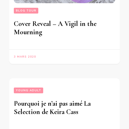
BLOG TOUR
Cover Reveal – A Vigil in the
Mourning
3 MARS 2020
YOUNG ADULT
Pourquoi je n’ai pas aimé La
Selection de Keira Cass