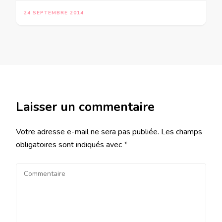
24 SEPTEMBRE 2014
Laisser un commentaire
Votre adresse e-mail ne sera pas publiée.
Les champs
obligatoires sont indiqués avec
*