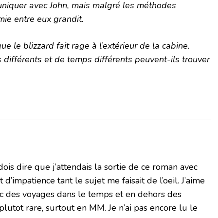
muniquer avec John, mais malgré les méthodes
ie entre eux grandit.
ue le blizzard fait rage à l’extérieur de la cabine.
fférents et de temps différents peuvent-ils trouver
dois dire que j’attendais la sortie de ce roman avec
mpatience tant le sujet me faisait de l’oeil. J’aime
 des voyages dans le temps et en dehors des
plutot rare, surtout en MM. Je n’ai pas encore lu le