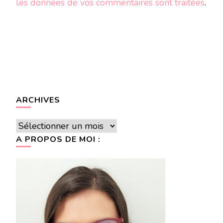
les données de vos commentaires sont traitées
.
ARCHIVES
Archives
A PROPOS DE MOI :