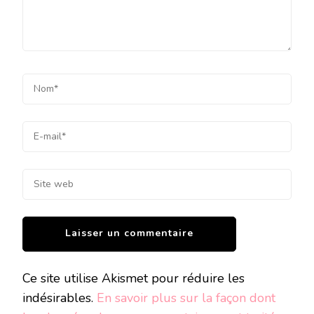
Ce site utilise Akismet pour réduire les
indésirables.
En savoir plus sur la façon dont