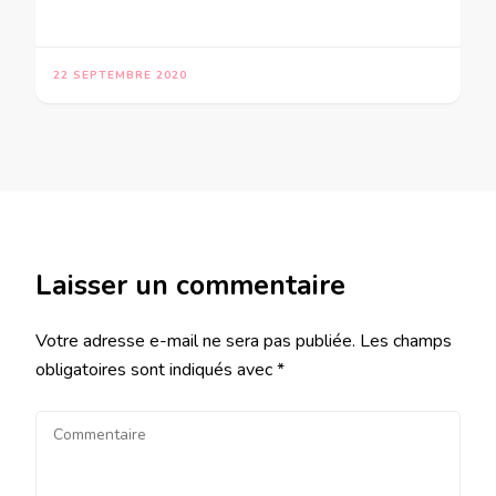
22 SEPTEMBRE 2020
Laisser un commentaire
Votre adresse e-mail ne sera pas publiée.
Les champs
obligatoires sont indiqués avec
*