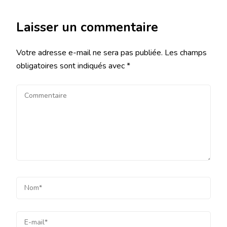
Laisser un commentaire
Votre adresse e-mail ne sera pas publiée.
Les champs
obligatoires sont indiqués avec
*