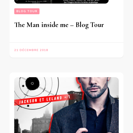
BLOG TOUR
The Man inside me – Blog Tour
21 DÉCEMBRE 2018