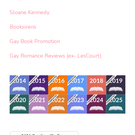
Sloane Kennedy
Booksirens
Gay Book Promotion
Gay Romance Reviews (ex- LesCourt)