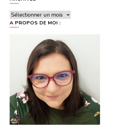
Archives
A PROPOS DE MOI :