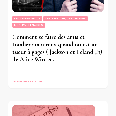
LECTURES EN VF
LES CHRONIQUES DE SAM
NOS PARTENAIRES
Comment se faire des amis et
tomber amoureux quand on est un
tueur à gages ( Jackson et Leland #1)
de Alice Winters
10 DÉCEMBRE 2020