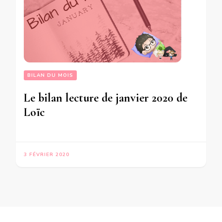
BILAN DU MOIS
Le bilan lecture de janvier 2020 de
Loïc
3 FÉVRIER 2020