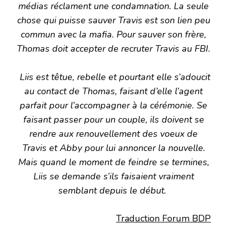
médias réclament une condamnation. La seule
chose qui puisse sauver Travis est son lien peu
commun avec la mafia. Pour sauver son frère,
Thomas doit accepter de recruter Travis au FBI.
Liis est têtue, rebelle et pourtant elle s’adoucit
au contact de Thomas, faisant d’elle l’agent
parfait pour l’accompagner à la cérémonie. Se
faisant passer pour un couple, ils doivent se
rendre aux renouvellement des voeux de
Travis et Abby pour lui annoncer la nouvelle.
Mais quand le moment de feindre se termines,
Liis se demande s’ils faisaient vraiment
semblant depuis le début.
Traduction Forum BDP