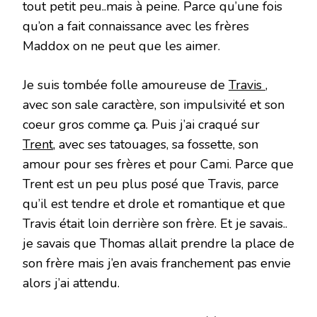
tout petit peu..mais à peine. Parce qu’une fois
qu’on a fait connaissance avec les frères
Maddox on ne peut que les aimer.
Je suis tombée folle amoureuse de
Travis
,
avec son sale caractère, son impulsivité et son
coeur gros comme ça. Puis j’ai craqué sur
Trent
, avec ses tatouages, sa fossette, son
amour pour ses frères et pour Cami. Parce que
Trent est un peu plus posé que Travis, parce
qu’il est tendre et drole et romantique et que
Travis était loin derrière son frère. Et je savais..
je savais que Thomas allait prendre la place de
son frère mais j’en avais franchement pas envie
alors j’ai attendu.