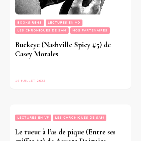
BOOKSIRENS
LECTURES EN VO
LES CHRONIQUES DE SAM
NOS PARTENAIRES
Buckeye (Nashville Spicy #5) de
Casey Morales
19 JUILLET 2023
LECTURES EN VF
LES CHRONIQUES DE SAM
Le tueur à l’as de pique (Entre ses