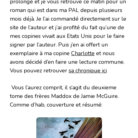
prolongé et je vous retrouve ce matin pour un
roman qui est dans ma PAL depuis plusieurs
mois déjà. Je l’ai commandé directement sur le
site de l’auteur et j’ai profité du fait qu’une de
mes copines vivait aux Etats Unis pour le faire
signer par l’auteur. Puis j’en ai offert un
exemplaire à ma copine
Charlotte
et nous
avons décidé d’en faire une lecture commune.
Vous pouvez retrouver
sa chronique ici
Vous l’aurez comprit, il s’agit du deuxieme
tome des frères Maddox de Jamie McGuire.
Comme d’hab, couverture et résumé: