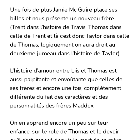
Une fois de plus Jamie Mc Guire place ses
billes et nous présente un nouveau frère
(Trent dans l’histoire de Travis, Thomas dans
celle de Trent et là c’est donc Taylor dans celle
de Thomas, logiquement on aura droit au
deuxieme jumeau dans l’histoire de Taylor)
L’histoire d’amour entre Liis et Thomas est
aussi palpitante et envoûtante que celles de
ses frères et encore une fois, complètement
différente du fait des caractères et des
personnalités des frères Maddox.
On en apprend encore un peu sur leur
enfance, sur le role de Thomas et le devoir