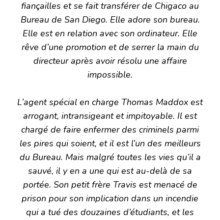
fiançailles et se fait transférer de Chigaco au
Bureau de San Diego. Elle adore son bureau.
Elle est en relation avec son ordinateur. Elle
rêve d’une promotion et de serrer la main du
directeur après avoir résolu une affaire
impossible.
L’agent spécial en charge Thomas Maddox est
arrogant, intransigeant et impitoyable. Il est
chargé de faire enfermer des criminels parmi
les pires qui soient, et il est l’un des meilleurs
du Bureau. Mais malgré toutes les vies qu’il a
sauvé, il y en a une qui est au-delà de sa
portée. Son petit frère Travis est menacé de
prison pour son implication dans un incendie
qui a tué des douzaines d’étudiants, et les