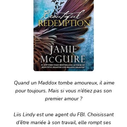
Quand un Maddox tombe amoureux, il aime
pour toujours. Mais si vous n’étiez pas son
premier amour ?
Liis Lindy est une agent du FBI. Choisissant
d’être mariée à son travail, elle rompt ses