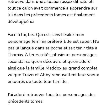
retrouve dans une situation assez difficile et
tout ce qu’on avait commencé à apprendre sur
lui dans les précédents tomes est finalement
développé ici.
Face à lui, Liis. Qui est, sans hésiter mon
personnage féminin préféré. Elle est super. N’a
pas la langue dans sa poche et sait tenir tête à
Thomas. A leurs cotés, plusieurs personnages
secondaires qu’on découvre et qu’on adore
ainsi que la famille Maddox au grand complet
vu que Travis et Abby renouvellent leur voeux
entourés de toute leur famille.
J’ai adoré retrouver tous les personnages des
précédents tomes.