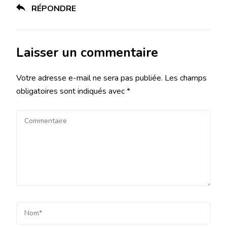
RÉPONDRE
Laisser un commentaire
Votre adresse e-mail ne sera pas publiée.
Les champs
obligatoires sont indiqués avec
*