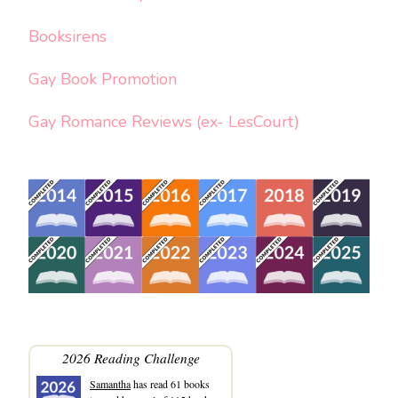
Booksirens
Gay Book Promotion
Gay Romance Reviews (ex- LesCourt)
2026 Reading Challenge
Samantha
has read 61 books