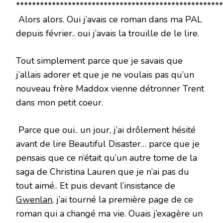
****************************************************
Alors alors. Oui j’avais ce roman dans ma PAL
depuis février.. oui j’avais la trouille de le lire.
Tout simplement parce que je savais que
j’allais adorer et que je ne voulais pas qu’un
nouveau frère Maddox vienne détronner Trent
dans mon petit coeur.
Parce que oui.. un jour, j’ai drôlement hésité
avant de lire Beautiful Disaster… parce que je
pensais que ce n’était qu’un autre tome de la
saga de Christina Lauren que je n’ai pas du
tout aimé.. Et puis devant l’insistance de
Gwenlan
, j’ai tourné la première page de ce
roman qui a changé ma vie. Ouais j’exagère un