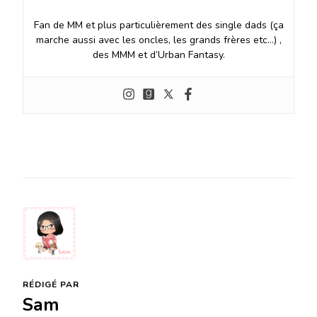
Fan de MM et plus particulièrement des single dads (ça
marche aussi avec les oncles, les grands frères etc…) ,
des MMM et d’Urban Fantasy.
RÉDIGÉ PAR
Sam