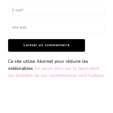
Ce site utilise Akismet pour réduire les
indésirables.
En savoir plus sur la façon dont
les données de vos commentaires sont traitées
.