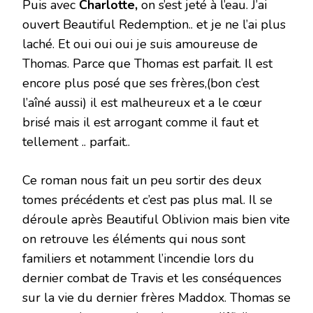
Puis avec
Charlotte,
on s’est jeté à l’eau. J’ai
ouvert Beautiful Redemption.. et je ne l’ai plus
laché. Et oui oui oui je suis amoureuse de
Thomas. Parce que Thomas est parfait. Il est
encore plus posé que ses frères,(bon c’est
l’aîné aussi) il est malheureux et a le cœur
brisé mais il est arrogant comme il faut et
tellement .. parfait..
Ce roman nous fait un peu sortir des deux
tomes précédents et c’est pas plus mal. Il se
déroule après Beautiful Oblivion mais bien vite
on retrouve les éléments qui nous sont
familiers et notamment l’incendie lors du
dernier combat de Travis et les conséquences
sur la vie du dernier frères Maddox. Thomas se