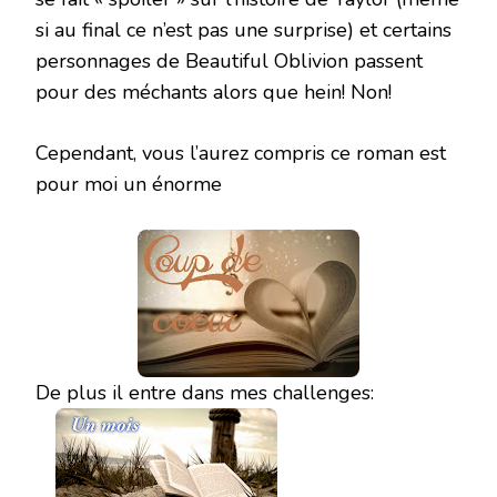
si au final ce n’est pas une surprise) et certains
personnages de Beautiful Oblivion passent
pour des méchants alors que hein! Non!
Cependant, vous l’aurez compris ce roman est
pour moi un énorme
De plus il entre dans mes challenges: