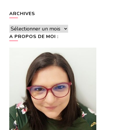
ARCHIVES
Archives
A PROPOS DE MOI :