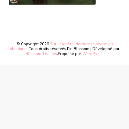
© Copyright 2026
Sur l'étagère, derrière la sirène en
plastique
. Tous droits réservés.
Pin Blossom | Développé par
Blossom Themes
.Propulsé par
WordPress
.