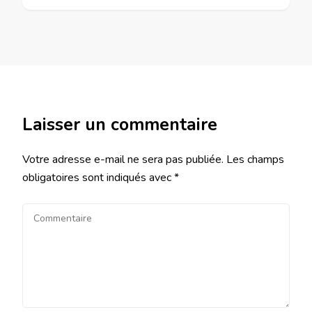
Laisser un commentaire
Votre adresse e-mail ne sera pas publiée.
Les champs
obligatoires sont indiqués avec
*