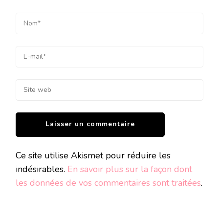
Ce site utilise Akismet pour réduire les
indésirables.
En savoir plus sur la façon dont
les données de vos commentaires sont traitées
.