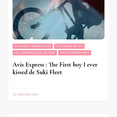
GAY BOOK PROMOTION
LECTURES EN VO
LES CHRONIQUES DE SAM
NOS PARTENAIRES
Avis Express : The First boy I ever
kissed de Suki Fleet
13 JANVIER 2021