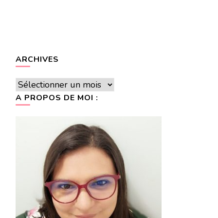
ARCHIVES
Archives
A PROPOS DE MOI :