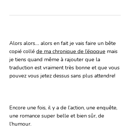
Alors alors…. alors en fait je vais faire un bête
copié collé
de ma chronique de l’époque
mais
je tiens quand même à rajouter que la
traduction est vraiment très bonne et que vous
pouvez vous jetez dessus sans plus attendre!
Encore une fois, il y a de l’action, une enquête,
une romance super belle et bien sûr, de
l’humour.