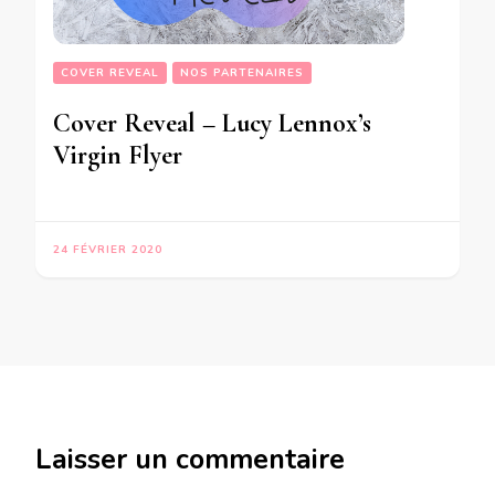
COVER REVEAL
NOS PARTENAIRES
Cover Reveal – Lucy Lennox’s
Virgin Flyer
24 FÉVRIER 2020
Laisser un commentaire