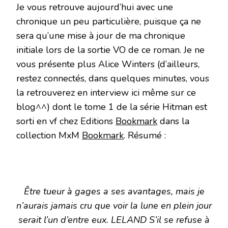
Je vous retrouve aujourd’hui avec une
chronique un peu particulière, puisque ça ne
sera qu’une mise à jour de ma chronique
initiale lors de la sortie VO de ce roman. Je ne
vous présente plus Alice Winters (d’ailleurs,
restez connectés, dans quelques minutes, vous
la retrouverez en interview ici même sur ce
blog^^) dont le tome 1 de la série Hitman est
sorti en vf chez Editions
Bookmark
dans la
collection MxM
Bookmark
. Résumé :
Être tueur à gages a ses avantages, mais je
n’aurais jamais cru que voir la lune en plein jour
serait l’un d’entre eux. LELAND S’il se refuse à