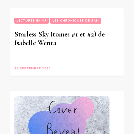
LECTURES EN VF
LES CHRONIQUES DE SAM
Starless Sky (tomes #1 et #2) de
Isabelle Wenta
29 SEPTEMBRE 2016