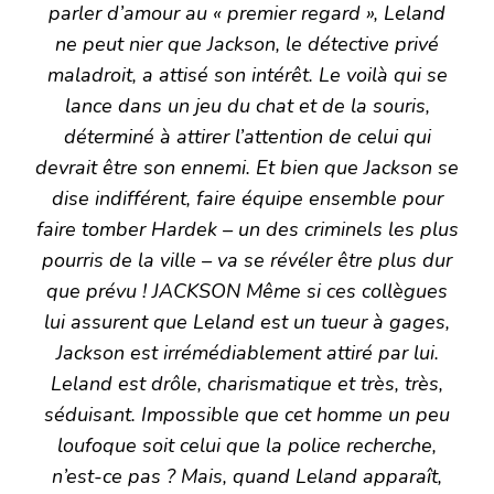
parler d’amour au « premier regard », Leland
ne peut nier que Jackson, le détective privé
maladroit, a attisé son intérêt. Le voilà qui se
lance dans un jeu du chat et de la souris,
déterminé à attirer l’attention de celui qui
devrait être son ennemi. Et bien que Jackson se
dise indifférent, faire équipe ensemble pour
faire tomber Hardek – un des criminels les plus
pourris de la ville – va se révéler être plus dur
que prévu ! JACKSON Même si ces collègues
lui assurent que Leland est un tueur à gages,
Jackson est irrémédiablement attiré par lui.
Leland est drôle, charismatique et très, très,
séduisant. Impossible que cet homme un peu
loufoque soit celui que la police recherche,
n’est-ce pas ? Mais, quand Leland apparaît,