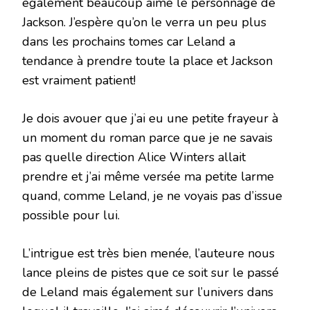
également beaucoup aimé le personnage de
Jackson. J’espère qu’on le verra un peu plus
dans les prochains tomes car Leland a
tendance à prendre toute la place et Jackson
est vraiment patient!
Je dois avouer que j’ai eu une petite frayeur à
un moment du roman parce que je ne savais
pas quelle direction Alice Winters allait
prendre et j’ai même versée ma petite larme
quand, comme Leland, je ne voyais pas d’issue
possible pour lui.
L’intrigue est très bien menée, l’auteure nous
lance pleins de pistes que ce soit sur le passé
de Leland mais également sur l’univers dans