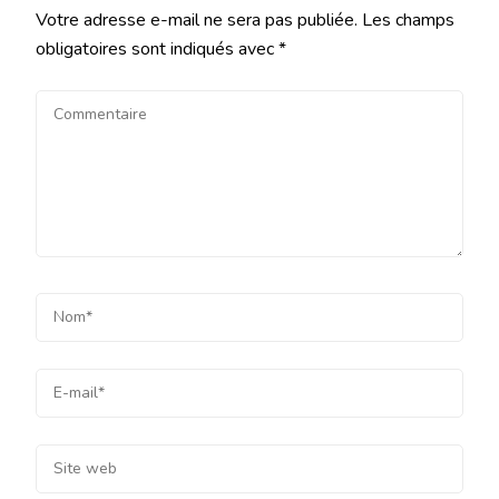
Votre adresse e-mail ne sera pas publiée.
Les champs
obligatoires sont indiqués avec
*