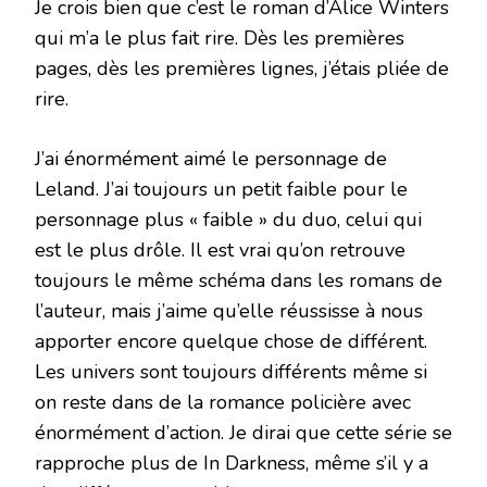
Je crois bien que c’est le roman d’Alice Winters
qui m’a le plus fait rire. Dès les premières
pages, dès les premières lignes, j’étais pliée de
rire.
J’ai énormément aimé le personnage de
Leland. J’ai toujours un petit faible pour le
personnage plus « faible » du duo, celui qui
est le plus drôle. Il est vrai qu’on retrouve
toujours le même schéma dans les romans de
l’auteur, mais j’aime qu’elle réussisse à nous
apporter encore quelque chose de différent.
Les univers sont toujours différents même si
on reste dans de la romance policière avec
énormément d’action. Je dirai que cette série se
rapproche plus de In Darkness, même s’il y a