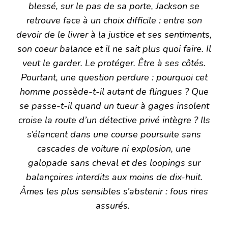
blessé, sur le pas de sa porte, Jackson se
retrouve face à un choix difficile : entre son
devoir de le livrer à la justice et ses sentiments,
son coeur balance et il ne sait plus quoi faire. Il
veut le garder. Le protéger. Être à ses côtés.
Pourtant, une question perdure : pourquoi cet
homme possède-t-il autant de flingues ? Que
se passe-t-il quand un tueur à gages insolent
croise la route d’un détective privé intègre ? Ils
s’élancent dans une course poursuite sans
cascades de voiture ni explosion, une
galopade sans cheval et des loopings sur
balançoires interdits aux moins de dix-huit.
Âmes les plus sensibles s’abstenir : fous rires
assurés.