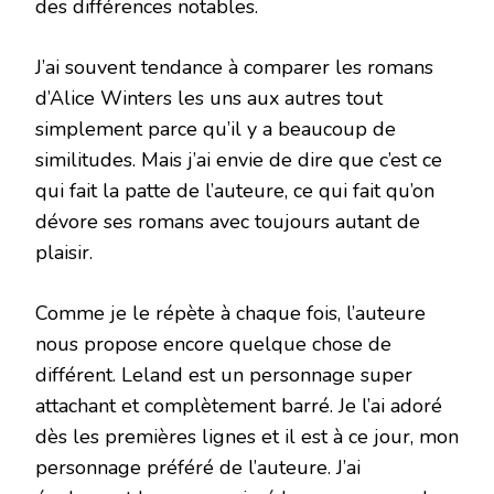
des différences notables.
J’ai souvent tendance à comparer les romans
d’Alice Winters les uns aux autres tout
simplement parce qu’il y a beaucoup de
similitudes. Mais j’ai envie de dire que c’est ce
qui fait la patte de l’auteure, ce qui fait qu’on
dévore ses romans avec toujours autant de
plaisir.
Comme je le répète à chaque fois, l’auteure
nous propose encore quelque chose de
différent. Leland est un personnage super
attachant et complètement barré. Je l’ai adoré
dès les premières lignes et il est à ce jour, mon
personnage préféré de l’auteure. J’ai