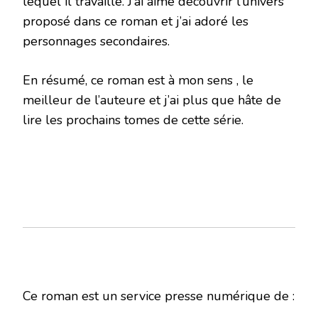
lequel il travaille. J’ai aimé découvrir l’univers
proposé dans ce roman et j’ai adoré les
personnages secondaires.
En résumé, ce roman est à mon sens , le
meilleur de l’auteure et j’ai plus que hâte de
lire les prochains tomes de cette série.
Ce roman est un service presse numérique de :