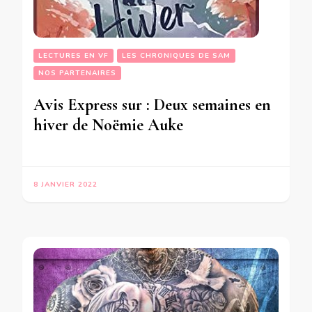
LECTURES EN VF
LES CHRONIQUES DE SAM
NOS PARTENAIRES
Avis Express sur : Deux semaines en
hiver de Noëmie Auke
8 JANVIER 2022