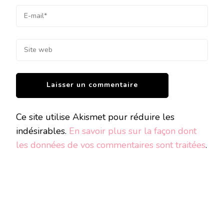
Ce site utilise Akismet pour réduire les
indésirables.
En savoir plus sur la façon dont
les données de vos commentaires sont traitées
.