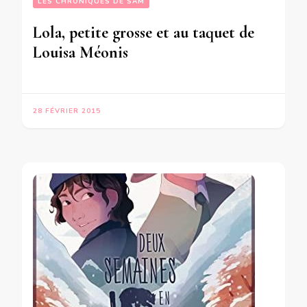
LES CHRONIQUES DE SAM
Lola, petite grosse et au taquet de
Louisa Méonis
28 FÉVRIER 2015