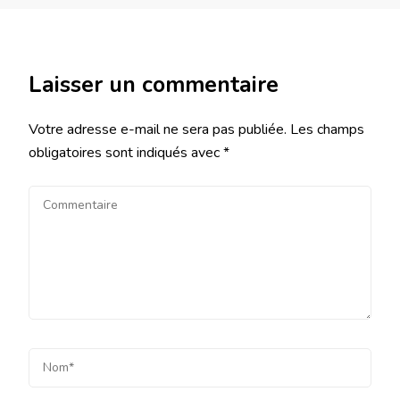
Laisser un commentaire
Votre adresse e-mail ne sera pas publiée.
Les champs
obligatoires sont indiqués avec
*