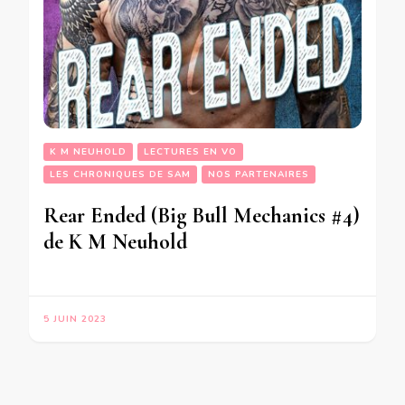
K M NEUHOLD
LECTURES EN VO
LES CHRONIQUES DE SAM
NOS PARTENAIRES
Rear Ended (Big Bull Mechanics #4)
de K M Neuhold
5 JUIN 2023