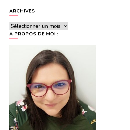
ARCHIVES
Archives
A PROPOS DE MOI :