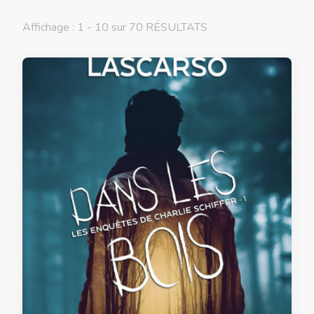
Affichage : 1 - 10 sur 70 RÉSULTATS