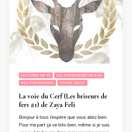
LECTURES EN VF
LES CHRONIQUES DE SAM
NOS PARTENAIRES
YOUNG ADULT
La voie du Cerf (Les briseurs de
fers #1) de Zaya Feli
Bonjour à tous J’espère que vous allez bien.
Pour ma part ça va très bien, même si je suis