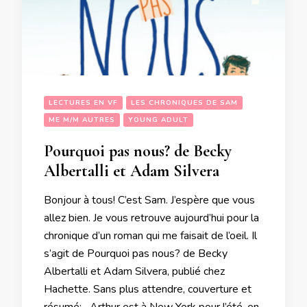
LECTURES EN VF
LES CHRONIQUES DE SAM
ME M/M AUTRES
YOUNG ADULT
Pourquoi pas nous? de Becky
Albertalli et Adam Silvera
Bonjour à tous! C’est Sam. J’espère que vous
allez bien. Je vous retrouve aujourd’hui pour la
chronique d’un roman qui me faisait de l’oeil. Il
s’agit de Pourquoi pas nous? de Becky
Albertalli et Adam Silvera, publié chez
Hachette. Sans plus attendre, couverture et