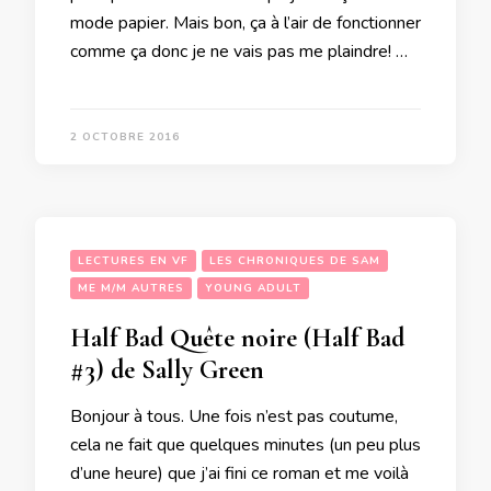
mode papier. Mais bon, ça à l’air de fonctionner
comme ça donc je ne vais pas me plaindre! …
2 OCTOBRE 2016
LECTURES EN VF
LES CHRONIQUES DE SAM
ME M/M AUTRES
YOUNG ADULT
Half Bad Quête noire (Half Bad
#3) de Sally Green
Bonjour à tous. Une fois n’est pas coutume,
cela ne fait que quelques minutes (un peu plus
d’une heure) que j’ai fini ce roman et me voilà