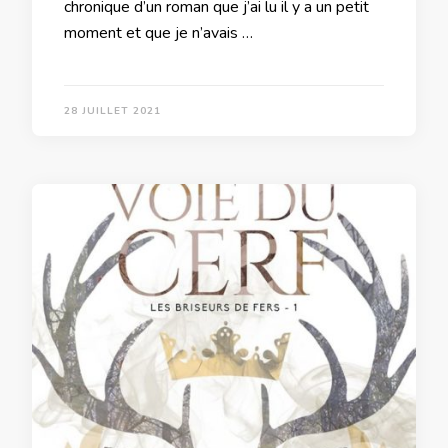
chronique d’un roman que j’ai lu il y a un petit
moment et que je n’avais …
28 JUILLET 2021