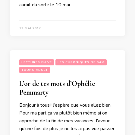
aurait du sortir le 10 mai …
17 MAI 2017
LECTURES EN VF
LES CHRONIQUES DE SAM
YOUNG ADULT
L’or de tes mots d’Ophélie
Pemmarty
Bonjour à tous!! J’espère que vous allez bien.
Pour ma part ça va plutôt bien même si on
approche de la fin de mes vacances. J’avoue
qu’une fois de plus je ne les ai pas vue passer