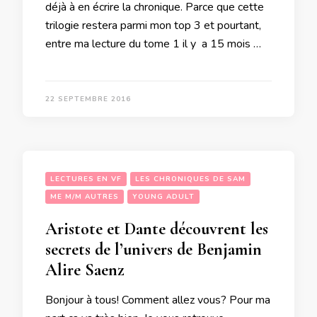
déjà à en écrire la chronique. Parce que cette
trilogie restera parmi mon top 3 et pourtant,
entre ma lecture du tome 1 il y a 15 mois …
22 SEPTEMBRE 2016
LECTURES EN VF
LES CHRONIQUES DE SAM
ME M/M AUTRES
YOUNG ADULT
Aristote et Dante découvrent les
secrets de l’univers de Benjamin
Alire Saenz
Bonjour à tous! Comment allez vous? Pour ma