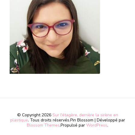
© Copyright 2026
Sur l'étagère, derrière la sirène en
plastique
. Tous droits réservés.
Pin Blossom | Développé par
Blossom Themes
.Propulsé par
WordPress
.