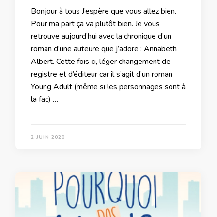
Bonjour à tous J’espère que vous allez bien.
Pour ma part ça va plutôt bien. Je vous
retrouve aujourd’hui avec la chronique d’un
roman d’une auteure que j’adore : Annabeth
Albert. Cette fois ci, léger changement de
registre et d’éditeur car il s’agit d’un roman
Young Adult (même si les personnages sont à
la fac) …
2 JUIN 2020