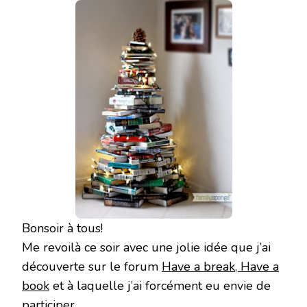
L’AVENT
Bonsoir à tous!
Me revoilà ce soir avec une jolie idée que j’ai
découverte sur le forum
Have a break, Have a
book
et à laquelle j’ai forcément eu envie de
participer.