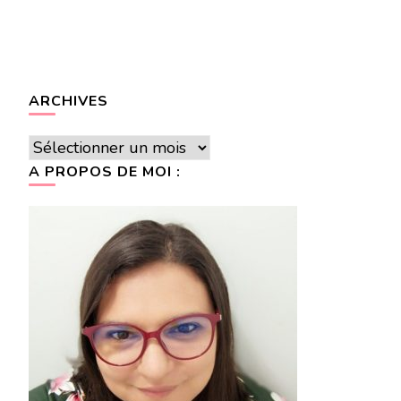
ARCHIVES
Archives
A PROPOS DE MOI :