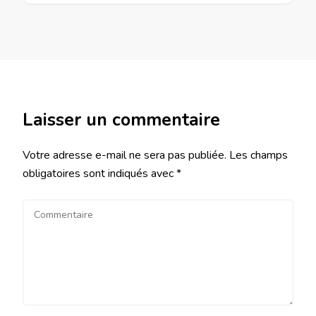
Laisser un commentaire
Votre adresse e-mail ne sera pas publiée.
Les champs
obligatoires sont indiqués avec
*