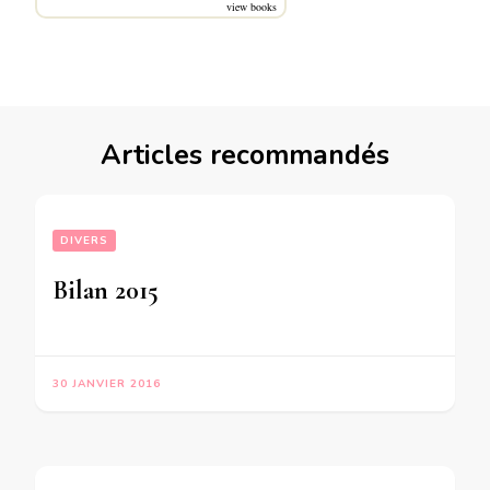
view books
Articles recommandés
DIVERS
Bilan 2015
30 JANVIER 2016