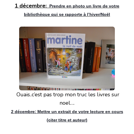
1 décembre:
Prendre en photo un livre de votre
bibliothèque qui se rapporte à l’hiver/Noël
Ouais..c’est pas trop mon truc les livres sur
noel….
2 décembre: Mettre un extrait de votre lecture en cours
(citer titre et auteur)