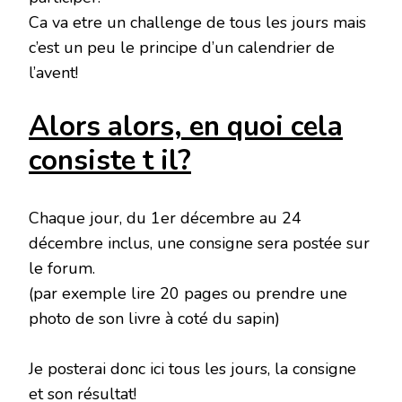
Ca va etre un challenge de tous les jours mais
c’est un peu le principe d’un calendrier de
l’avent!
Alors alors, en quoi cela
consiste t il?
Chaque jour, du 1er décembre au 24
décembre inclus, une consigne sera postée sur
le forum.
(par exemple lire 20 pages ou prendre une
photo de son livre à coté du sapin)
Je posterai donc ici tous les jours, la consigne
et son résultat!