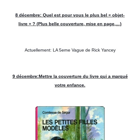
8 décembre:
Quel est pour vous le plus bel « objet-
livre » ? (Plus belle couverture, mise en page,…)
Actuellement: LA 5eme Vague de Rick Yancey
9 décembre:
Mettre la couverture du livre qui a marqué
votre enfance.