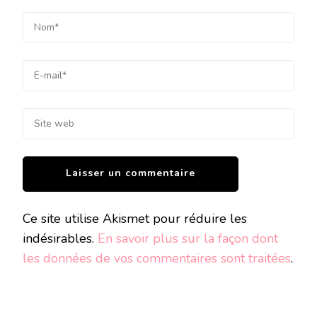
Ce site utilise Akismet pour réduire les
indésirables.
En savoir plus sur la façon dont
les données de vos commentaires sont traitées
.