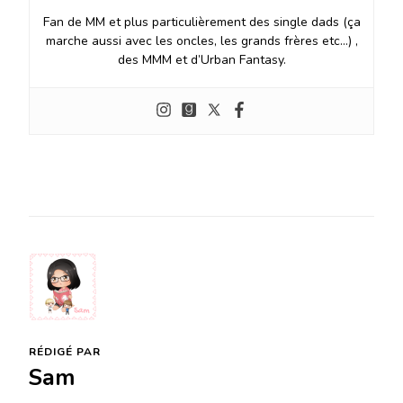
Fan de MM et plus particulièrement des single dads (ça
marche aussi avec les oncles, les grands frères etc…) ,
des MMM et d’Urban Fantasy.
RÉDIGÉ PAR
Sam