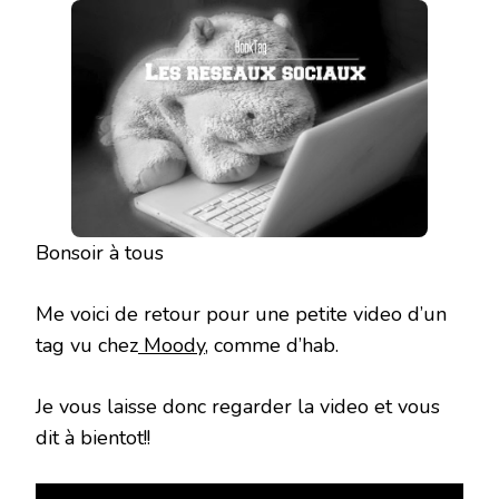
RÉSEAUX
SOCIAUX
Bonsoir à tous
Me voici de retour pour une petite video d’un
tag vu chez
Moody,
comme d’hab.
Je vous laisse donc regarder la video et vous
dit à bientot!!