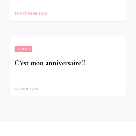
25 OCTOBRE 2018
DIVERS
C’est mon anniversaire!!
22 JUIN 2015