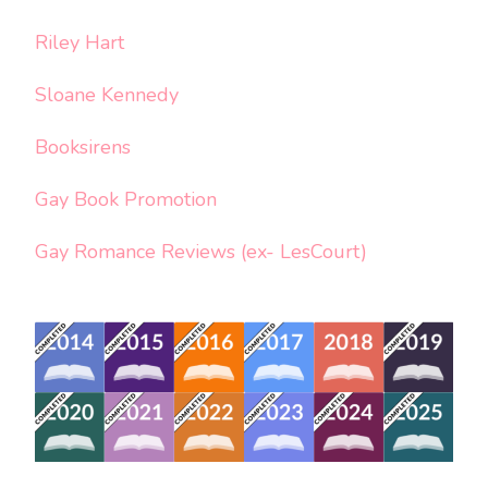
Riley Hart
Sloane Kennedy
Booksirens
Gay Book Promotion
Gay Romance Reviews (ex- LesCourt)