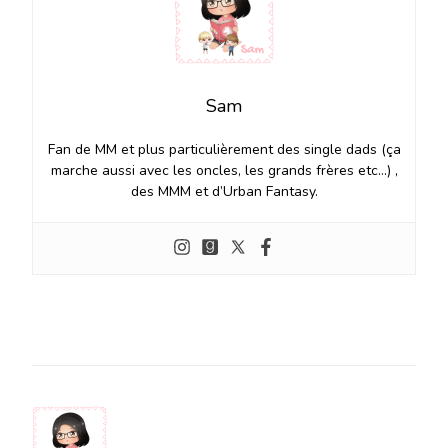
Sam
Fan de MM et plus particulièrement des single dads (ça
marche aussi avec les oncles, les grands frères etc…) ,
des MMM et d’Urban Fantasy.