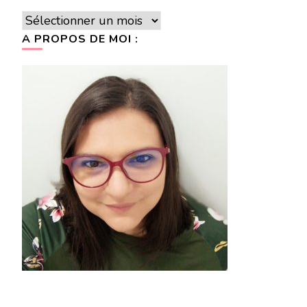
Archives
A PROPOS DE MOI :