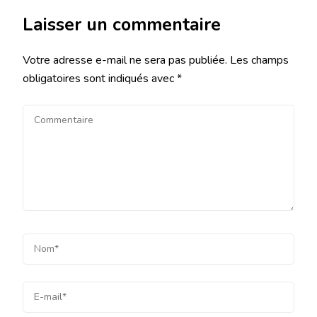
Laisser un commentaire
Votre adresse e-mail ne sera pas publiée.
Les champs
obligatoires sont indiqués avec
*