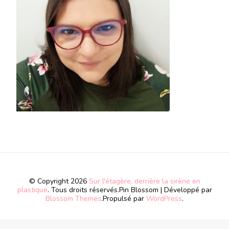
© Copyright 2026
Sur l'étagère, derrière la sirène en
plastique
. Tous droits réservés.
Pin Blossom | Développé par
Blossom Themes
.Propulsé par
WordPress
.