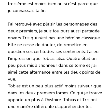
troisième est moins bien ou si c’est parce que
je connaissais la fin.
J’ai retrouvé avec plaisir les personnages des
deux premiers, je suis toujours aussi partagée
envers Tris qui n’est pas une héroïne classique.
Elle ne cesse de douter, de remettre en
question ses certitudes, ses sentiments. J’ai eu
l’impression que Tobias, alias Quatre était un
peu plus mis à l’honneur dans ce tome et j’ai
aimé cette alternance entre les deux points de
vue.
Tobias est un peu plus actif, moins suiveur que
dans les deux premiers tomes. Ce qui je trouve
apporte un plus à l’histoire. Tobias et Tris ont
une manière différente d’appréhender les