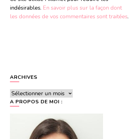
indésirables.
En savoir plus sur la façon dont
les données de vos commentaires sont traitées
.
ARCHIVES
Archives
A PROPOS DE MOI :