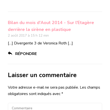
Bilan du mois d'Aout 2014 - Sur l'Etagère
derrière la sirène en plastique
2 août 2017 à 15 h 12 min
[…] Divergente 3 de Veronica Roth […]
RÉPONDRE
Laisser un commentaire
Votre adresse e-mail ne sera pas publiée.
Les champs
obligatoires sont indiqués avec
*