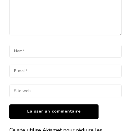
Ce site utilise Akismet pour réduire les