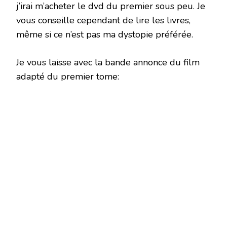
j’irai m’acheter le dvd du premier sous peu. Je
vous conseille cependant de lire les livres,
même si ce n’est pas ma dystopie préférée.
Je vous laisse avec la bande annonce du film
adapté du premier tome: