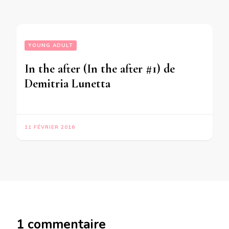
YOUNG ADULT
In the after (In the after #1) de
Demitria Lunetta
11 FÉVRIER 2016
1 commentaire