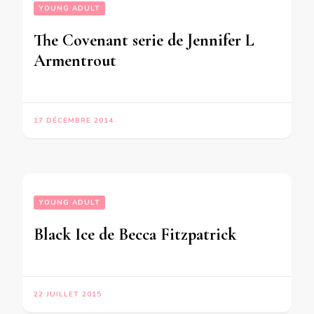
YOUNG ADULT
The Covenant serie de Jennifer L
Armentrout
17 DÉCEMBRE 2014
YOUNG ADULT
Black Ice de Becca Fitzpatrick
22 JUILLET 2015