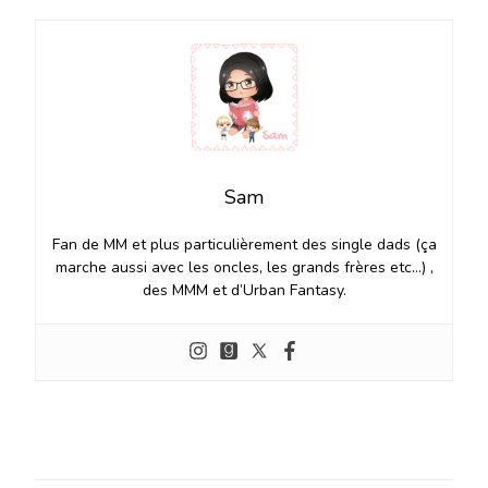
Sam
Fan de MM et plus particulièrement des single dads (ça
marche aussi avec les oncles, les grands frères etc…) ,
des MMM et d’Urban Fantasy.