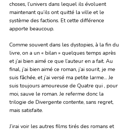
choses, l’univers dans lequel ils évoluent
maintenant qu’ils ont quitté la ville et le
système des factions. Et cette différence
apporte beaucoup.
Comme souvent dans les dystopies, à la fin du
livre, on a un « bilan » quelques temps après
et j’ai bien aimé ce que l’auteur en a fait. Au
final, j’ai bien aimé ce roman, j’ai sourit, je me
suis fâchée, et j’ai versé ma petite larme… Je
suis toujours amoureuse de Quatre qui , pour
moi, sauve le roman. Je referme donc la
trilogie de Divergente contente, sans regret,
mais satisfaite.
J’irai voir les autres films tirés des romans et