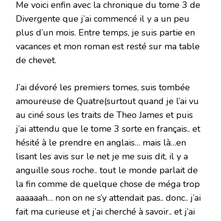
Me voici enfin avec la chronique du tome 3 de
Divergente que j’ai commencé il y a un peu
plus d’un mois. Entre temps, je suis partie en
vacances et mon roman est resté sur ma table
de chevet.
J’ai dévoré les premiers tomes, suis tombée
amoureuse de Quatre(surtout quand je l’ai vu
au ciné sous les traits de Theo James et puis
j’ai attendu que le tome 3 sorte en français.. et
hésité à le prendre en anglais… mais là…en
lisant les avis sur le net je me suis dit, il y a
anguille sous roche.. tout le monde parlait de
la fin comme de quelque chose de méga trop
aaaaaah… non on ne s’y attendait pas.. donc.. j’ai
fait ma curieuse et j’ai cherché à savoir.. et j’ai